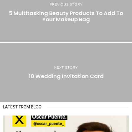
PREVIOUS STORY
5 Multitasking Beauty Products To Add To
Your Makeup Bag
NEXT STORY
10 Wedding Invitation Card
LATEST FROM BLOG