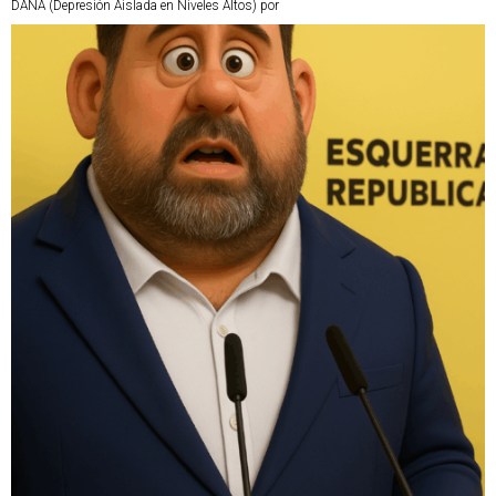
DANA (Depresión Aislada en Niveles Altos) por