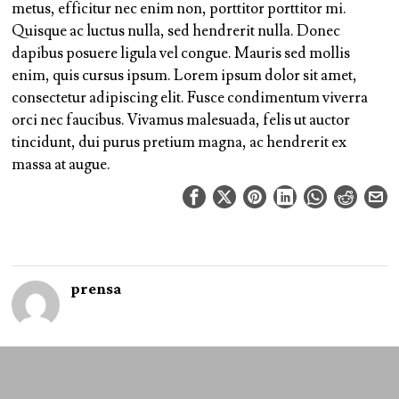
metus, efficitur nec enim non, porttitor porttitor mi.
Quisque ac luctus nulla, sed hendrerit nulla. Donec
dapibus posuere ligula vel congue. Mauris sed mollis
enim, quis cursus ipsum. Lorem ipsum dolor sit amet,
consectetur adipiscing elit. Fusce condimentum viverra
orci nec faucibus. Vivamus malesuada, felis ut auctor
tincidunt, dui purus pretium magna, ac hendrerit ex
massa at augue.
prensa