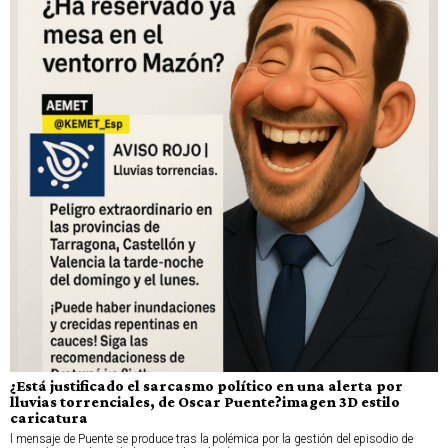
¿Está justificado el sarcasmo político en una alerta por
lluvias torrenciales, de Oscar Puente?imagen 3D estilo
caricatura
l mensaje de Puente se produce tras la polémica por la gestión del episodio de