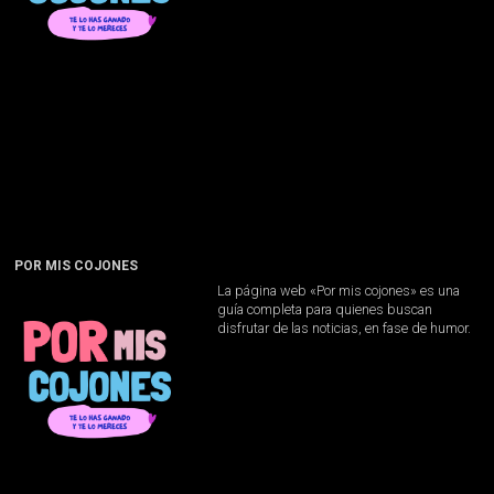
POR MIS COJONES
La página web «Por mis cojones» es una
guía completa para quienes buscan
disfrutar de las noticias, en fase de humor.