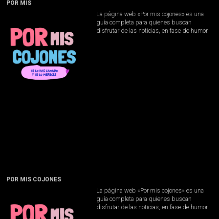
POR MIS
La página web «Por mis cojones» es una
guía completa para quienes buscan
disfrutar de las noticias, en fase de humor.
POR MIS COJONES
La página web «Por mis cojones» es una
guía completa para quienes buscan
disfrutar de las noticias, en fase de humor.