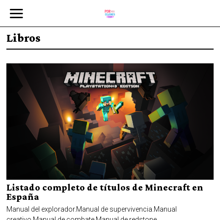
Libros
Listado completo de títulos de Minecraft en
España
Manual del explorador.Manual de supervivencia.Manual
creativo.Manual de combate.Manual de redstone.