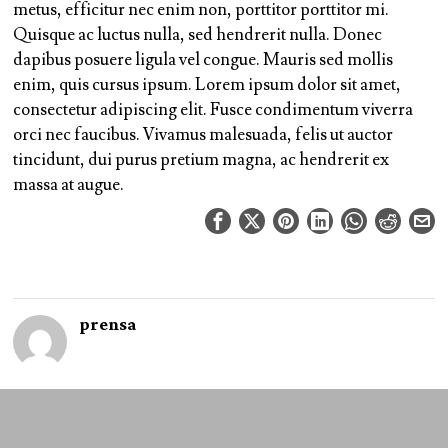
metus, efficitur nec enim non, porttitor porttitor mi.
Quisque ac luctus nulla, sed hendrerit nulla. Donec
dapibus posuere ligula vel congue. Mauris sed mollis
enim, quis cursus ipsum. Lorem ipsum dolor sit amet,
consectetur adipiscing elit. Fusce condimentum viverra
orci nec faucibus. Vivamus malesuada, felis ut auctor
tincidunt, dui purus pretium magna, ac hendrerit ex
massa at augue.
prensa