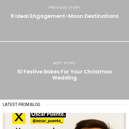
PREVIOUS STORY
9 Ideal Engagement-Moon Destinations
NEXT STORY
10 Festive Bakes For Your Christmas
Wedding
LATEST FROM BLOG