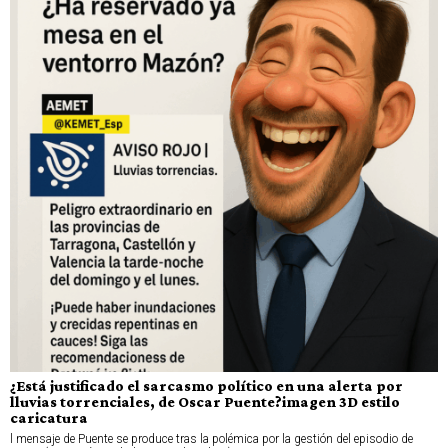
¿Está justificado el sarcasmo político en una alerta por
lluvias torrenciales, de Oscar Puente?imagen 3D estilo
caricatura
l mensaje de Puente se produce tras la polémica por la gestión del episodio de