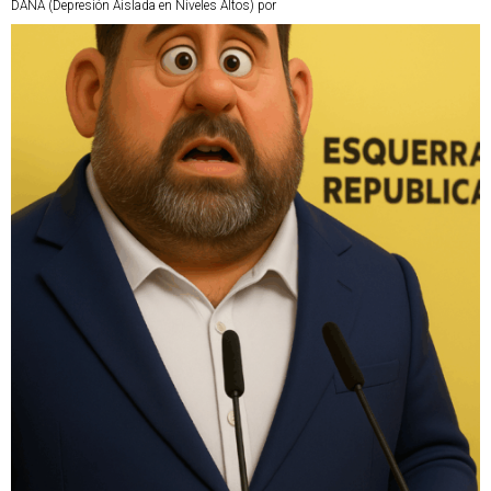
DANA (Depresión Aislada en Niveles Altos) por