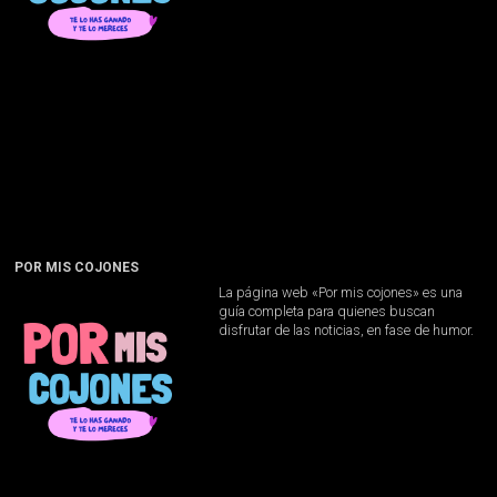
POR MIS COJONES
La página web «Por mis cojones» es una
guía completa para quienes buscan
disfrutar de las noticias, en fase de humor.