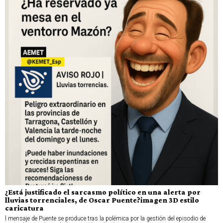
¿Está justificado el sarcasmo político en una alerta por
lluvias torrenciales, de Oscar Puente?imagen 3D estilo
caricatura
l mensaje de Puente se produce tras la polémica por la gestión del episodio de