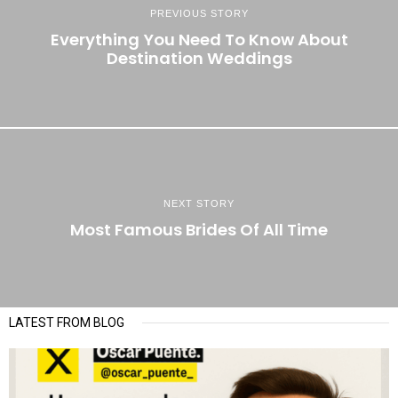
PREVIOUS STORY
Everything You Need To Know About
Destination Weddings
NEXT STORY
Most Famous Brides Of All Time
LATEST FROM BLOG