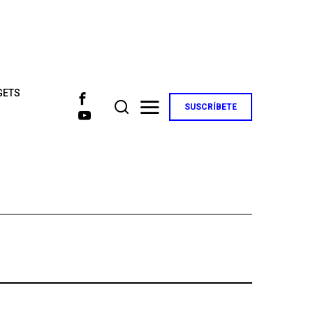
GETS
SUSCRÍBETE