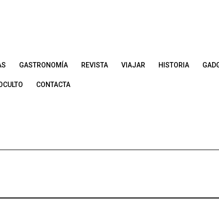
AS
GASTRONOMÍA
REVISTA
VIAJAR
HISTORIA
GAD
OCULTO
CONTACTA