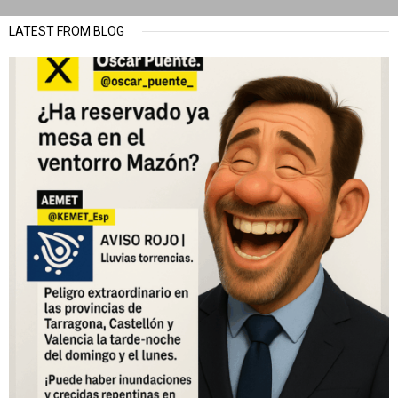
LATEST FROM BLOG