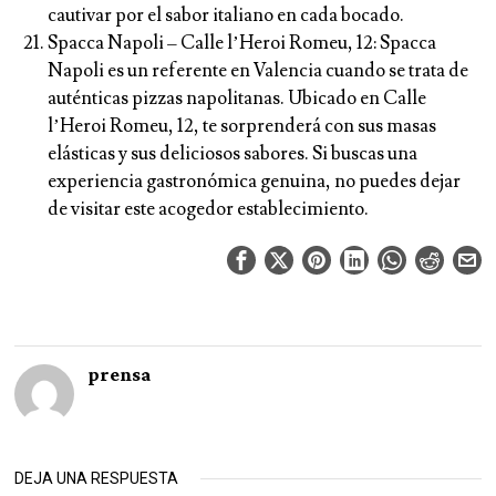
cautivar por el sabor italiano en cada bocado.
Spacca Napoli – Calle l’Heroi Romeu, 12: Spacca
Napoli es un referente en Valencia cuando se trata de
auténticas pizzas napolitanas. Ubicado en Calle
l’Heroi Romeu, 12, te sorprenderá con sus masas
elásticas y sus deliciosos sabores. Si buscas una
experiencia gastronómica genuina, no puedes dejar
de visitar este acogedor establecimiento.
prensa
DEJA UNA RESPUESTA