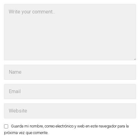
Guarda mi nombre, correo electrónico y web en este navegador para la
próxima vez que comente.