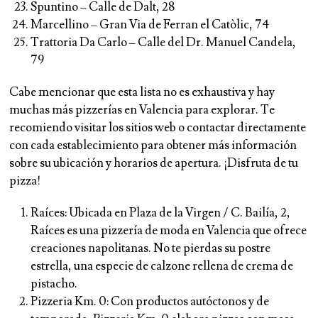
Spuntino – Calle de Dalt, 28
Marcellino – Gran Via de Ferran el Catòlic, 74
Trattoria Da Carlo – Calle del Dr. Manuel Candela,
79
Cabe mencionar que esta lista no es exhaustiva y hay
muchas más pizzerías en Valencia para explorar. Te
recomiendo visitar los sitios web o contactar directamente
con cada establecimiento para obtener más información
sobre su ubicación y horarios de apertura. ¡Disfruta de tu
pizza!
Raíces:
Ubicada en Plaza de la Virgen / C. Bailía, 2,
Raíces es una pizzería de moda en Valencia que ofrece
creaciones napolitanas. No te pierdas su postre
estrella, una especie de calzone rellena de crema de
pistacho.
Pizzeria Km.
0: Con productos autóctonos y de