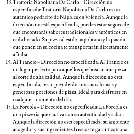
Trattoria Napolitana Da Carlo
– Dirección no
especificada: Trattoria Napolitana Da Carlo es un
auténtico pedacito de Nápoles en Valencia. Aunque la
dirección no está especificada, puedes estar seguro de
que encontrarás sabores tradicionales y auténticos en
cada bocado. Su pizza al estilo napolitano y la pasión
que ponen en su cocina te transportarán directamente
a Italia.
Al Trancio
– Dirección no especificada: Al Trancio es
un lugar perfecto para aquellos que buscan una pizza
al corte de alta calidad. Aunque la dirección no está
especificada, te sorprenderán con sus sabrosas y
generosas porciones de pizza. Ideal para disfrutar en
cualquier momento del día.
La Forcola – Dirección no especificada: La Forcola es
una pizzería que cautiva con su autenticidad y sabor.
Aunque la dirección no está especificada, su ambiente
acogedor y sus ingredientes frescos te garantizan una