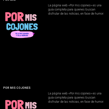
La página web «Por mis cojones» es una
guía completa para quienes buscan
disfrutar de las noticias, en fase de humor.
POR MIS COJONES
La página web «Por mis cojones» es una
guía completa para quienes buscan
disfrutar de las noticias, en fase de humor.