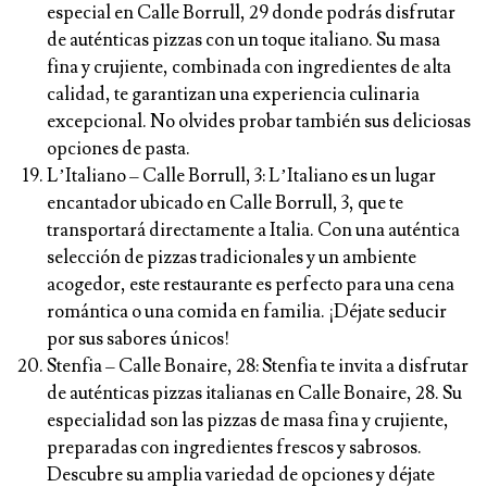
especial en Calle Borrull, 29 donde podrás disfrutar
de auténticas pizzas con un toque italiano. Su masa
fina y crujiente, combinada con ingredientes de alta
calidad, te garantizan una experiencia culinaria
excepcional. No olvides probar también sus deliciosas
opciones de pasta.
L’Italiano –
Calle Borrull, 3: L’Italiano es un lugar
encantador ubicado en Calle Borrull, 3, que te
transportará directamente a Italia. Con una auténtica
selección de pizzas tradicionales y un ambiente
acogedor, este restaurante es perfecto para una cena
romántica o una comida en familia. ¡Déjate seducir
por sus sabores únicos!
Stenfia
– Calle Bonaire, 28: Stenfia te invita a disfrutar
de auténticas pizzas italianas en Calle Bonaire, 28. Su
especialidad son las pizzas de masa fina y crujiente,
preparadas con ingredientes frescos y sabrosos.
Descubre su amplia variedad de opciones y déjate