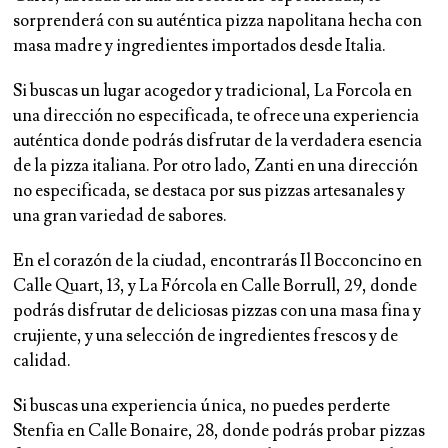
sorprenderá con su auténtica pizza napolitana hecha con
masa madre y ingredientes importados desde Italia.
Si buscas un lugar acogedor y tradicional, La Forcola en
una dirección no especificada, te ofrece una experiencia
auténtica donde podrás disfrutar de la verdadera esencia
de la pizza italiana. Por otro lado, Zanti en una dirección
no especificada, se destaca por sus pizzas artesanales y
una gran variedad de sabores.
En el corazón de la ciudad, encontrarás Il Bocconcino en
Calle Quart, 13, y La Fórcola en Calle Borrull, 29, donde
podrás disfrutar de deliciosas pizzas con una masa fina y
crujiente, y una selección de ingredientes frescos y de
calidad.
Si buscas una experiencia única, no puedes perderte
Stenfia en Calle Bonaire, 28, donde podrás probar pizzas