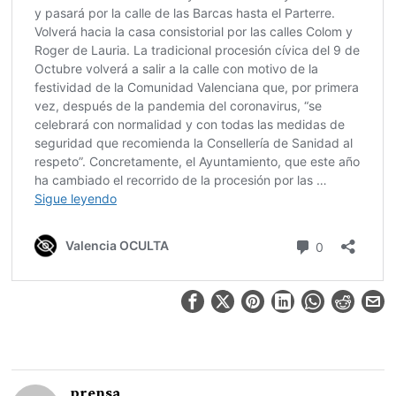
prensa