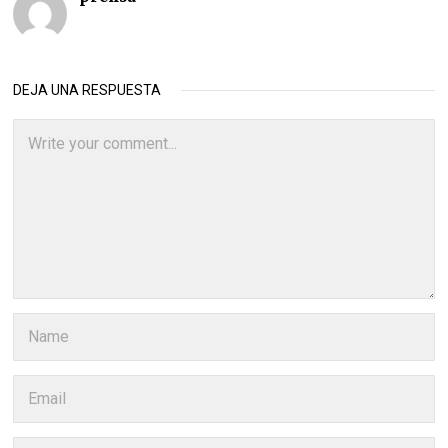
DEJA UNA RESPUESTA