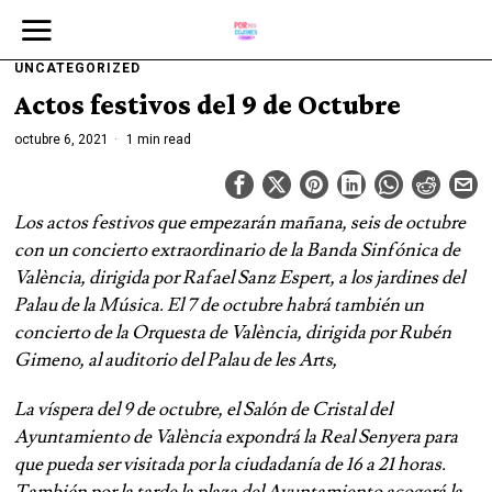
UNCATEGORIZED
Actos festivos del 9 de Octubre
octubre 6, 2021
1 min read
Los actos festivos que empezarán mañana, seis de octubre
con un concierto extraordinario de la Banda Sinfónica de
València, dirigida por Rafael Sanz Espert, a los jardines del
Palau de la Música. El 7 de octubre habrá también un
concierto de la Orquesta de València, dirigida por Rubén
Gimeno, al auditorio del Palau de les Arts,
La víspera del 9 de octubre, el Salón de Cristal del
Ayuntamiento de València expondrá la Real Senyera para
que pueda ser visitada por la ciudadanía de 16 a 21 horas.