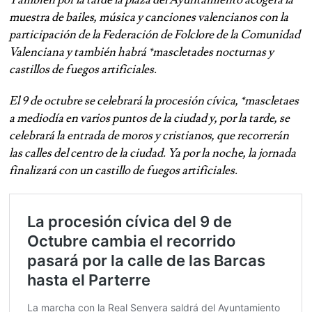
También por la tarde la plaza del Ayuntamiento acogerá la
muestra de bailes, música y canciones valencianos con la
participación de la Federación de Folclore de la Comunidad
Valenciana y también habrá *mascletades nocturnas y
castillos de fuegos artificiales.
El 9 de octubre se celebrará la procesión cívica, *mascletaes
a mediodía en varios puntos de la ciudad y, por la tarde, se
celebrará la entrada de moros y cristianos, que recorrerán
las calles del centro de la ciudad. Ya por la noche, la jornada
finalizará con un castillo de fuegos artificiales.