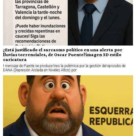
¿Está justificado el sarcasmo político en una alerta por
lluvias torrenciales, de Oscar Puente?imagen 3D estilo
caricatura
l mensaje de Puente se produce tras la polémica por la gestión del episodio de
DANA (Depresión Aislada en Niveles Altos) por