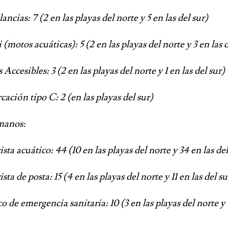
s: 7 (2 en las playas del norte y 5 en las del sur)
otos acuáticas): 5 (2 en las playas del norte y 3 en las d
sibles: 3 (2 en las playas del norte y 1 en las del sur)
n tipo C: 2 (en las playas del sur)
manos:
acuático: 44 (10 en las playas del norte y 34 en las del
de posta: 15 (4 en las playas del norte y 11 en las del su
emergencia sanitaria: 10 (3 en las playas del norte y 7