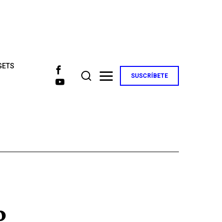
GETS
SUSCRÍBETE
o