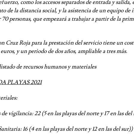
efuerzo, como los accesos separados de entrada y salida, 
 de la distancia social, y la asistencia de un equipo de
 70 personas, que empezará a trabajar a partir de la pri
on Cruz Roja para la prestación del servicio tiene un cost
euros, y un periodo de dos años, ampliable a tres más.
istado de recursos humanos y materiales
 PLAYAS 2021
eriales:
igilancia: 22 (5 en las playas del norte y 17 en las del 
aria: 16 (4 en las playas del norte y 12 en las del sur))