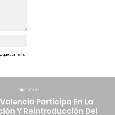
ez que comente.
NEXT STORY
Valencia Participa En La
ión Y Reintroducción Del