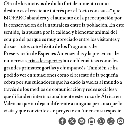
Otro de los motivos de dicho fortalecimiento como
destino es el creciente interés por el “ocio con causa” que
BIOPARC abandera y el aumento de la preocupación por
la conservación de la naturaleza entre la población. En este
sentido, la apuesta por la calidad y bienestar animal del
equipo del parque es muy apreciado entre los visitantes y
da sus frutos con el éxito de los
Programas de
Preservación de Especies Amenazadas
y la presencia de
numerosas
crías de especies
tan emblemáticas como los
grandes primates:
gorilas
y
chimpancés
.
También se ha
podido ver en situaciones como el
rescate de la pequeña
cebra
por sus cuidadores que ha dado la
vuelta al mundo
a
través de los medios de comunicación y redes sociales y
que difunden internacionalmente este trozo de África en
Valencia que no deja indiferente a ninguna persona que lo
visita y que convierte este proyecto en
único en su especie
.