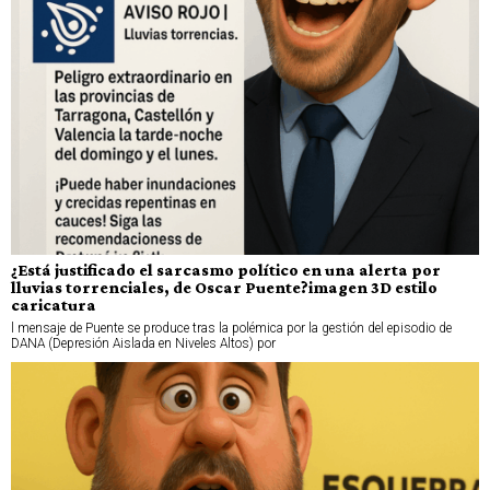
¿Está justificado el sarcasmo político en una alerta por
lluvias torrenciales, de Oscar Puente?imagen 3D estilo
caricatura
l mensaje de Puente se produce tras la polémica por la gestión del episodio de
DANA (Depresión Aislada en Niveles Altos) por