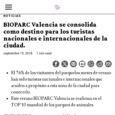
NOTICIAS
BIOPARC Valencia se consolida
como destino para los turistas
nacionales e internacionales de la
ciudad.
septiembre 19, 2018
1 min read
El 76% de los visitantes del parquelos meses de verano
han sido turistas nacionales e internacionales que
acuden a propósito a esta zona de la ciudad para
conocerlo.
Este verano BIOPARC Valencia se reafirma en el
TOP’10 mundial de los parques de animales.