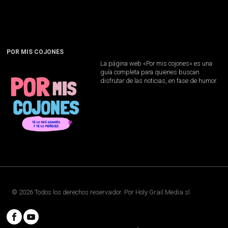
POR MIS COJONES
La página web «Por mis cojones» es una
guía completa para quienes buscan
disfrutar de las noticias, en fase de humor.
©
2026
Todos los derechos reservador. Por
Holy Grail Media sl
.