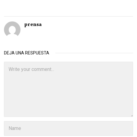
prensa
DEJA UNA RESPUESTA