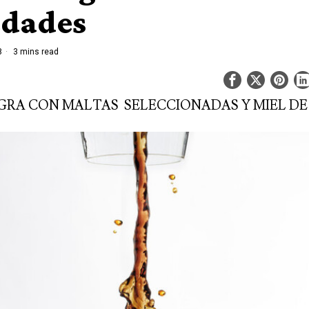
edades
8
3 mins read
GRA CON MALTAS SELECCIONADAS Y MIEL DE