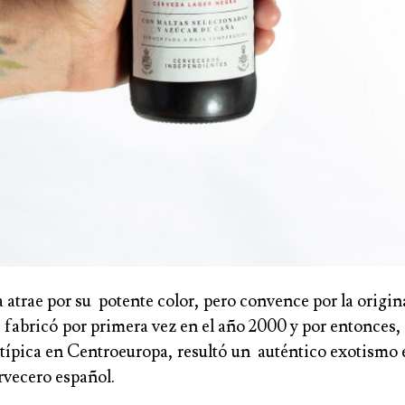
trae por su potente color, pero convence por la origin
 fabricó por primera vez en el año 2000 y por entonces, 
 típica en Centroeuropa, resultó un auténtico exotismo 
vecero español.