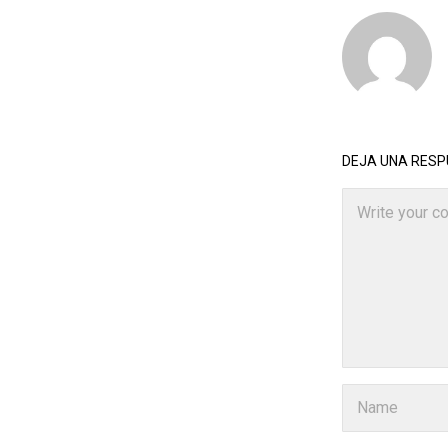
DEJA UNA RES