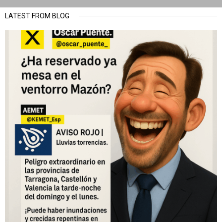
LATEST FROM BLOG