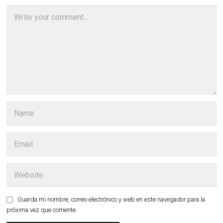
Guarda mi nombre, correo electrónico y web en este navegador para la
próxima vez que comente.