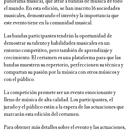
panorama musical, que atrae a bandas de música de todo
el mundo. En esta edición, se han inscrito 16 sociedades
musicales, demostrando el interés y la importancia que
este evento tiene en la comunidad musical.
Las bandas participantes tendrán la oportunidad de
demostrar su talento y habilidades musicales en un
entorno competitivo, pero también de aprendizaje y
crecimiento. El certamen es una plataforma para que las
bandas muestren su repertorio, perfeccionen su técnica y
compartan su pasión por la música con otros músicos y
con el público.
La competición promete ser un evento emocionante y
lleno de música de alta calidad. Los participantes, el
jurado y el público están a la espera de las actuaciones que
marcarán esta edición del certamen.
Para obtener más detalles sobre el evento y las actuaciones,