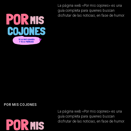
La página web «Por mis cojones» es una
guía completa para quienes buscan
disfrutar de las noticias, en fase de humor.
POR MIS COJONES
La página web «Por mis cojones» es una
guía completa para quienes buscan
disfrutar de las noticias, en fase de humor.