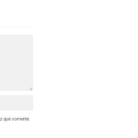
ez que comente.