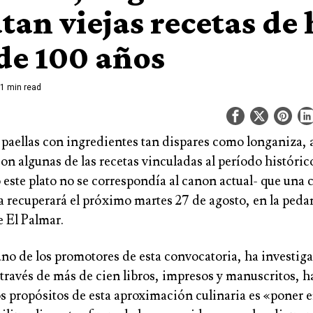
tan viejas recetas de
de 100 años
1 min read
 paellas con ingredientes tan dispares como longaniza, 
on algunas de las recetas vinculadas al período históric
este plato no se correspondía al canon actual- que una c
 recuperará el próximo martes 27 de agosto, en la peda
e El Palmar.
no de los promotores de esta convocatoria, ha investiga
a través de más de cien libros, impresos y manuscritos, 
s propósitos de esta aproximación culinaria es «poner e