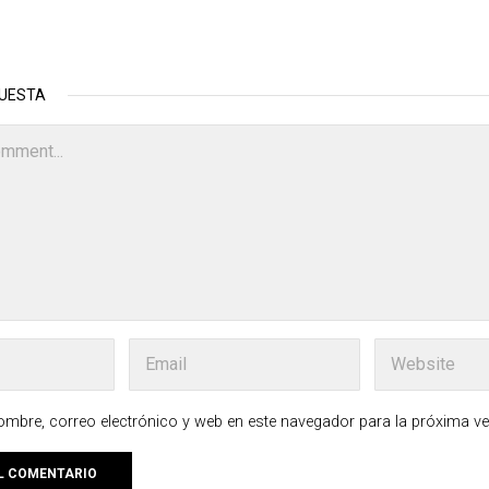
PUESTA
mbre, correo electrónico y web en este navegador para la próxima v