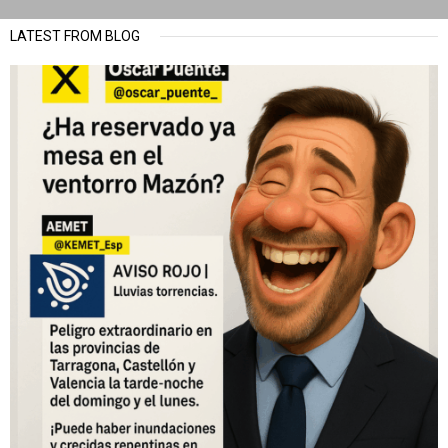
LATEST FROM BLOG