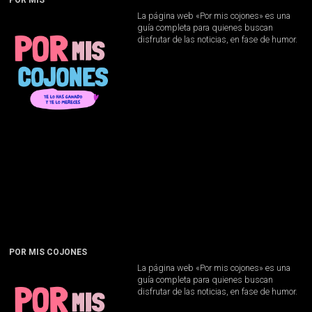
POR MIS
La página web «Por mis cojones» es una
guía completa para quienes buscan
disfrutar de las noticias, en fase de humor.
POR MIS COJONES
La página web «Por mis cojones» es una
guía completa para quienes buscan
disfrutar de las noticias, en fase de humor.