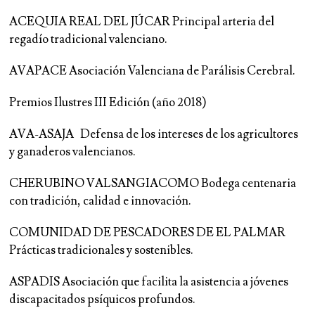
ACEQUIA REAL DEL JÚCAR Principal arteria del
regadío tradicional valenciano.
AVAPACE Asociación Valenciana de Parálisis Cerebral.
Premios Ilustres III Edición (año 2018)
AVA-ASAJA Defensa de los intereses de los agricultores
y ganaderos valencianos.
CHERUBINO VALSANGIACOMO Bodega centenaria
con tradición, calidad e innovación.
COMUNIDAD DE PESCADORES DE EL PALMAR
Prácticas tradicionales y sostenibles.
ASPADIS Asociación que facilita la asistencia a jóvenes
discapacitados psíquicos profundos.