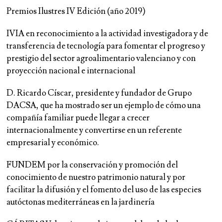
Premios Ilustres IV Edición (año 2019)
IVIA en reconocimiento a la actividad investigadora y de
transferencia de tecnología para fomentar el progreso y
prestigio del sector agroalimentario valenciano y con
proyección nacional e internacional
D. Ricardo Císcar, presidente y fundador de Grupo
DACSA, que ha mostrado ser un ejemplo de cómo una
compañía familiar puede llegar a crecer
internacionalmente y convertirse en un referente
empresarial y económico.
FUNDEM por la conservación y promoción del
conocimiento de nuestro patrimonio natural y por
facilitar la difusión y el fomento del uso de las especies
autóctonas mediterráneas en la jardinería