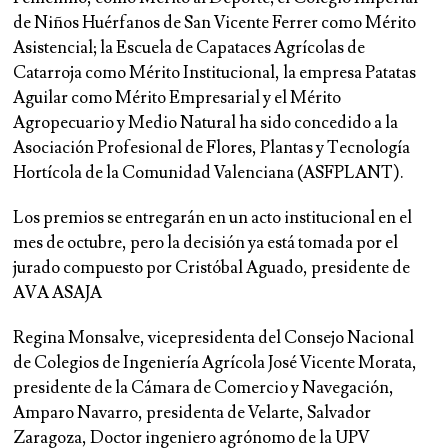
de Niños Huérfanos de San Vicente Ferrer como Mérito
Asistencial; la Escuela de Capataces Agrícolas de
Catarroja como Mérito Institucional, la empresa Patatas
Aguilar como Mérito Empresarial y el Mérito
Agropecuario y Medio Natural ha sido concedido a la
Asociación Profesional de Flores, Plantas y Tecnología
Hortícola de la Comunidad Valenciana (ASFPLANT).
Los premios se entregarán en un acto institucional en el
mes de octubre, pero la decisión ya está tomada por el
jurado compuesto por Cristóbal Aguado, presidente de
AVA ASAJA
Regina Monsalve, vicepresidenta del Consejo Nacional
de Colegios de Ingeniería Agrícola José Vicente Morata,
presidente de la Cámara de Comercio y Navegación,
Amparo Navarro, presidenta de Velarte, Salvador
Zaragoza, Doctor ingeniero agrónomo de la UPV