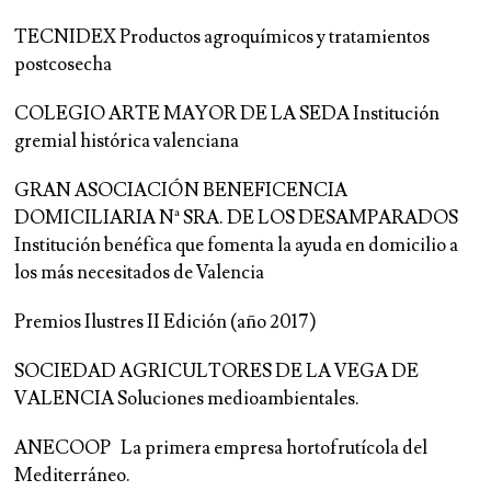
TECNIDEX Productos agroquímicos y tratamientos
postcosecha
COLEGIO ARTE MAYOR DE LA SEDA Institución
gremial histórica valenciana
GRAN ASOCIACIÓN BENEFICENCIA
DOMICILIARIA Nª SRA. DE LOS DESAMPARADOS
Institución benéfica que fomenta la ayuda en domicilio a
los más necesitados de Valencia
Premios Ilustres II Edición (año 2017)
SOCIEDAD AGRICULTORES DE LA VEGA DE
VALENCIA Soluciones medioambientales.
ANECOOP La primera empresa hortofrutícola del
Mediterráneo.