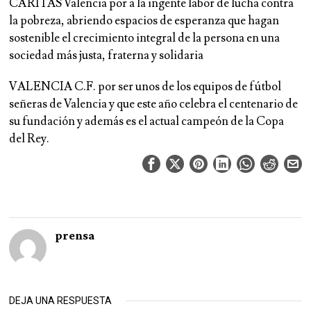
CÁRITAS Valencia por a la ingente labor de lucha contra
la pobreza, abriendo espacios de esperanza que hagan
sostenible el crecimiento integral de la persona en una
sociedad más justa, fraterna y solidaria
VALENCIA C.F. por ser unos de los equipos de fútbol
señeras de Valencia y que este año celebra el centenario de
su fundación y además es el actual campeón de la Copa
del Rey.
prensa
DEJA UNA RESPUESTA