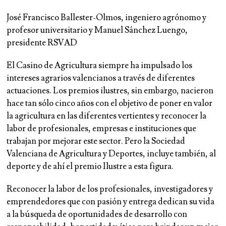
José Francisco Ballester-Olmos, ingeniero agrónomo y
profesor universitario y Manuel Sánchez Luengo,
presidente RSVAD
El Casino de Agricultura siempre ha impulsado los
intereses agrarios valencianos a través de diferentes
actuaciones. Los premios ilustres, sin embargo, nacieron
hace tan sólo cinco años con el objetivo de poner en valor
la agricultura en las diferentes vertientes y reconocer la
labor de profesionales, empresas e instituciones que
trabajan por mejorar este sector. Pero la Sociedad
Valenciana de Agricultura y Deportes, incluye también, al
deporte y de ahí el premio Ilustre a esta figura.
Reconocer la labor de los profesionales, investigadores y
emprendedores que con pasión y entrega dedican su vida
a la búsqueda de oportunidades de desarrollo con