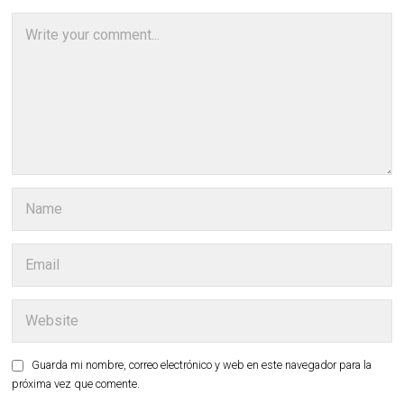
Guarda mi nombre, correo electrónico y web en este navegador para la
próxima vez que comente.