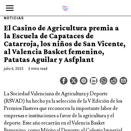
NOTICIAS
El Casino de Agricultura premia a
la Escuela de Capataces de
Catarroja, los niños de San Vicente,
al Valencia Basket femenino,
Patatas Aguilar y Asfplant
julio 6, 2023
3 mins read
La Sociedad Valenciana de Agricultura y Deporte
(RSVAD) ha hecho ya la selección de la V Edición de los
Premios Ilustres que reconocen la importante labor de
empresas e instituciones a favor de la agricultura y el
deporte. Este año recaerán en el Valencia Basket
Femenino, como Mérito al Deporte; el Colegio Imperial