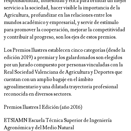
responsabilidad, honestidad y ética para brindar un mejor
servicio a la sociedad, hacer visible la importancia de la
Agricultura, profundizar en las relaciones entre los
mundos académico y empresarial, y servir de estímulo
para promover la cooperación, mejorar la competitividad
y contribuir al progreso, son los ejes de estos premios.
Los Premios Ilustres establecen cinco categorías (desde la
edición 2019) a premiar y los galardonados son elegidos
por un Jurado compuesto por personas vinculadas con la
Real Sociedad Valenciana de Agricultura y Deportes que
cuentan con un amplio bagaje en el ámbito
agroalimentario y una dilatada trayectoria profesional
reconocida en diversos sectores.
Premios Ilustres I Edición (año 2016)
ETSIAMN Escuela Técnica Superior de Ingeniería
Agronómica y del Medio Natural