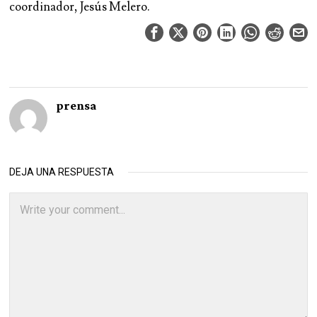
coordinador, Jesús Melero.
prensa
DEJA UNA RESPUESTA