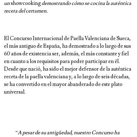
un
showcooking
demostrando cómo se cocina la auténtica
receta del certamen.
El Concurso Internacional de Paella Valenciana de Sueca,
el más antiguo de España, ha demostrado a lo largo de sus
60 años de existencia ser, además, el más constante y fiel
en cuanto a los requisitos para poder participar en él.
Desde que nació, ha sido el mejor defensor de la auténtica
receta de la paella valenciana y, a lo largo de seis décadas,
se ha convertido en el mayor abanderado de este plato
universal.
“A pesar de su antigüedad, nuestro Concurso ha