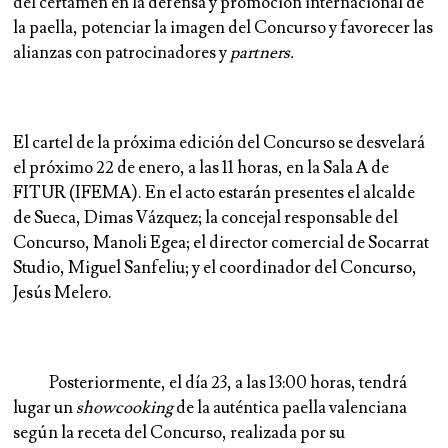
del certamen en la defensa y promoción internacional de
la paella, potenciar la imagen del Concurso y favorecer las
alianzas con patrocinadores y
partners.
El cartel de la próxima edición del Concurso se desvelará
el próximo 22 de enero, a las 11 horas, en la Sala A de
FITUR (IFEMA). En el acto estarán presentes el alcalde
de Sueca, Dimas Vázquez; la concejal responsable del
Concurso, Manoli Egea; el director comercial de Socarrat
Studio, Miguel Sanfeliu; y el coordinador del Concurso,
Jesús Melero.
Posteriormente,
el día 23, a las 13:00 horas, tendrá
lugar un
showcooking
de la auténtica paella valenciana
según la receta del Concurso, realizada por su