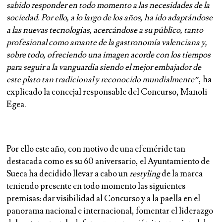
sabido responder en todo momento a las necesidades de la
sociedad. Por ello, a lo largo de los años, ha ido adaptándose
a las nuevas tecnologías, acercándose a su público, tanto
profesional como amante de la gastronomía valenciana y,
sobre todo, ofreciendo una imagen acorde con los tiempos
para seguir a la vanguardia siendo el mejor embajador de
este plato tan tradicional y reconocido mundialmente”
, ha
explicado la concejal responsable del Concurso,
Manoli
Egea
.
Por ello este año, con motivo de una efeméride tan
destacada como es su 60 aniversario, el Ayuntamiento de
Sueca ha decidido llevar a cabo un
restyling
de la marca
teniendo presente en todo momento las siguientes
premisas: dar visibilidad al Concurso y a la paella en el
panorama nacional e internacional, fomentar el liderazgo