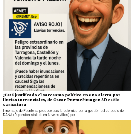
¿Está justificado el sarcasmo político en una alerta por
lluvias torrenciales, de Oscar Puente?imagen 3D estilo
caricatura
l mensaje de Puente se produce tras la polémica por la gestión del episodio de
DANA (Depresión Aislada en Niveles Altos) por