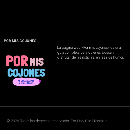
POR MIS COJONES
La página web «Por mis cojones» es una
guía completa para quienes buscan
disfrutar de las noticias, en fase de humor.
©
2026
Todos los derechos reservador. Por
Holy Grail Media sl
.