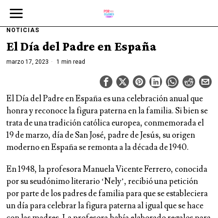
NOTICIAS
El Día del Padre en España
marzo 17, 2023
1 min read
El Día del Padre en España es una celebración anual que
honra y reconoce la figura paterna en la familia. Si bien se
trata de una tradición católica europea, conmemorada el
19 de marzo, día de San José, padre de Jesús, su origen
moderno en España se remonta a la década de 1940.
En 1948, la profesora Manuela Vicente Ferrero, conocida
por su seudónimo literario ‘Nely’, recibió una petición
por parte de los padres de familia para que se estableciera
un día para celebrar la figura paterna al igual que se hace