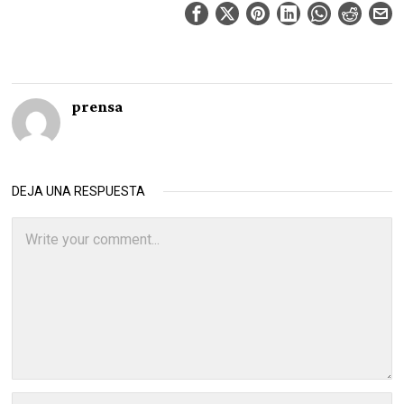
prensa
DEJA UNA RESPUESTA