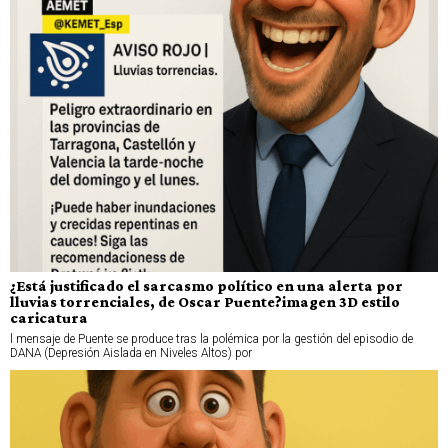
¿Está justificado el sarcasmo político en una alerta por
lluvias torrenciales, de Oscar Puente?imagen 3D estilo
caricatura
l mensaje de Puente se produce tras la polémica por la gestión del episodio de
DANA (Depresión Aislada en Niveles Altos) por