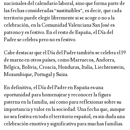
nacionales del calendario laboral, sino que forma parte de
las fechas consideradas “sustituibles”, es decir, que cada
territorio puede elegir libremente si se acoge o no a la
celebración, en la Comunidad Valenciana San José es
patrono y es festivo. En el resto de España, el Día del
Padre se celebra pero no es festivo.
Cabe destacar que el Día del Padre también se celebra el 19
de marzo en otros países, como Marruecos, Andorra,
Bélgica, Bolivia, Croacia, Honduras, Italia, Liechtenstein,
Mozambique, Portugal y Suiza.
En definitiva, el Día del Padre en España es una
oportunidad para homenajear y reconocer la figura
paterna en la familia, así como para reflexionar sobre su
importancia y valor en la sociedad. Una fecha que, aunque
no sea festiva en todo el territorio español, es sin duda una
celebración emotiva y significativa para muchas familias.