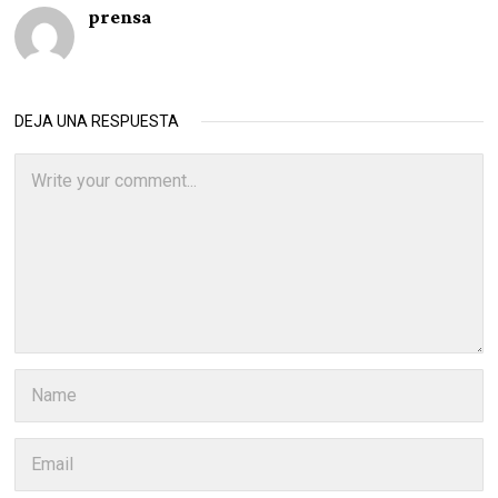
prensa
DEJA UNA RESPUESTA