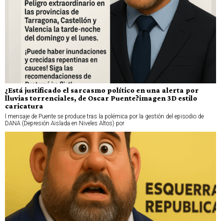
¿Está justificado el sarcasmo político en una alerta por
lluvias torrenciales, de Oscar Puente?imagen 3D estilo
caricatura
l mensaje de Puente se produce tras la polémica por la gestión del episodio de
DANA (Depresión Aislada en Niveles Altos) por