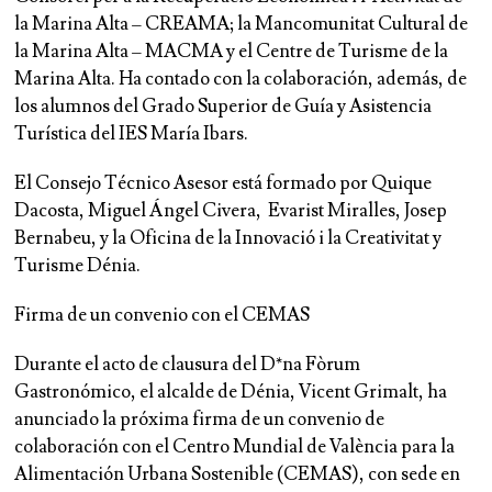
la Marina Alta – CREAMA; la Mancomunitat Cultural de
la Marina Alta – MACMA y el Centre de Turisme de la
Marina Alta. Ha contado con la colaboración, además, de
los alumnos del Grado Superior de Guía y Asistencia
Turística del IES María Ibars.
El Consejo Técnico Asesor está formado por Quique
Dacosta, Miguel Ángel Civera, Evarist Miralles, Josep
Bernabeu, y la Oficina de la Innovació i la Creativitat y
Turisme Dénia.
Firma de un convenio con el CEMAS
Durante el acto de clausura del D*na Fòrum
Gastronómico, el alcalde de Dénia, Vicent Grimalt, ha
anunciado la próxima firma de un convenio de
colaboración con el Centro Mundial de València para la
Alimentación Urbana Sostenible (CEMAS), con sede en