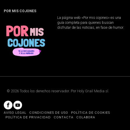
POR MIS COJONES
La página web «Por mis cojones» es una
guía completa para quienes buscan
disfrutar de las noticias, en fase de humor.
©
2026
Todos los derechos reservador. Por
Holy Grail Media sl
.
AVISO LEGAL
CONDICIONES DE USO
POLÍTICA DE COOKIES
POLÍTICA DE PRIVACIDAD
CONTACTA
COLABORA