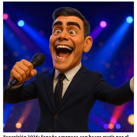
Eurovisión 2026: España amenaza con hacer mutis por el