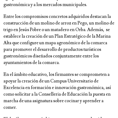
gastronómica y a los mercados municipales.
Entre los compromisos concretos adquiridos destacan la
construcción de un molino de arroz en Pego, un molino de
trigo en Jesús Pobre o un matadero en Orba. Además, se
establece la creación de un Plan Estratégico de la Marina
Alta que configure un mapa agronómico de la comarca
para promover el desarrollo de productos turísticos
gastronómicos diseñados conjuntamente entre los
ayuntamientos de la comarca.
En el ámbito educativo, los firmantes se comprometen a
apoyar la creación de un Campus Universitario de
Excelencia en formación e innovación gastronómica, así
como solicitar a la Conselleria de Educación la puesta en
marcha de una asignatura sobre cocinar y aprender a
comer.