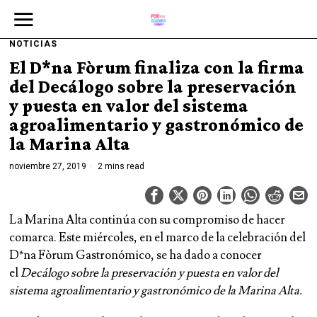
NOTICIAS
El D*na Fòrum finaliza con la firma
del Decálogo sobre la preservación
y puesta en valor del sistema
agroalimentario y gastronómico de
la Marina Alta
noviembre 27, 2019
2 mins read
La Marina Alta continúa con su compromiso de hacer
comarca. Este miércoles, en el marco de la celebración del
D*na Fòrum Gastronómico, se ha dado a conocer
el
Decálogo sobre la preservación y puesta en valor del
sistema agroalimentario y gastronómico de la Marina Alta.