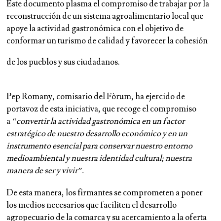
Este documento plasma el compromiso de trabajar por la
reconstrucción de un sistema agroalimentario local que
apoye la actividad gastronómica con el objetivo de
conformar un turismo de calidad y favorecer la cohesión
de los pueblos y sus ciudadanos.
Pep Romany, comisario del Fòrum, ha ejercido de
portavoz de esta iniciativa, que recoge el compromiso
a
“convertir la actividad gastronómica en un factor
estratégico de nuestro desarrollo económico y en un
instrumento esencial para conservar nuestro entorno
medioambiental y nuestra identidad cultural; nuestra
manera de ser y vivir”.
De esta manera, los firmantes se comprometen a poner
los medios necesarios que faciliten el desarrollo
agropecuario de la comarca y su acercamiento a la oferta