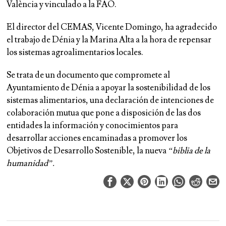
València y vinculado a la FAO.
El director del CEMAS, Vicente Domingo, ha agradecido
el trabajo de Dénia y la Marina Alta a la hora de repensar
los sistemas agroalimentarios locales.
Se trata de un documento que compromete al
Ayuntamiento de Dénia a apoyar la sostenibilidad de los
sistemas alimentarios, una declaración de intenciones de
colaboración mutua que pone a disposición de las dos
entidades la información y conocimientos para
desarrollar acciones encaminadas a promover los
Objetivos de Desarrollo Sostenible, la nueva
“biblia de la
humanidad”.