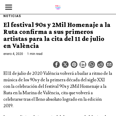
NOTICIAS
El festival 90s y 2Mil Homenaje a la
Ruta confirma a sus primeros
artistas para la cita del 11 de julio
en València
enero 4, 2020
1 min read
El 11 de julio de 2020 València volverá a bailar a ritmo de la
música de los 90s y de la primera década del siglo XXI
con la celebración del festival 90s y 2Mil Homenaje a la
Ruta en la Marina de València, cita que volverá a
celebrarse tras el lleno absoluto logrado en la edición
2019.