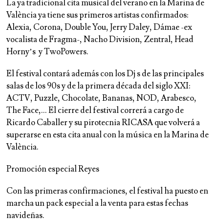
La ya tradicional cita musical del verano en la Marina de
València ya tiene sus primeros artistas confirmados:
Alexia, Corona, Double You, Jerry Daley, Dámae -ex
vocalista de Fragma-, Nacho Division, Zentral, Head
Horny’s y TwoPowers.
El festival contará además con los Dj s de las principales
salas de los 90s y de la primera década del siglo XXI:
ACTV, Puzzle, Chocolate, Bananas, NOD, Arabesco,
The Face,… El cierre del festival correrá a cargo de
Ricardo Caballer y su pirotecnia RICASA que volverá a
superarse en esta cita anual con la música en la Marina de
València.
Promoción especial Reyes
Con las primeras confirmaciones, el festival ha puesto en
marcha un pack especial a la venta para estas fechas
navideñas.