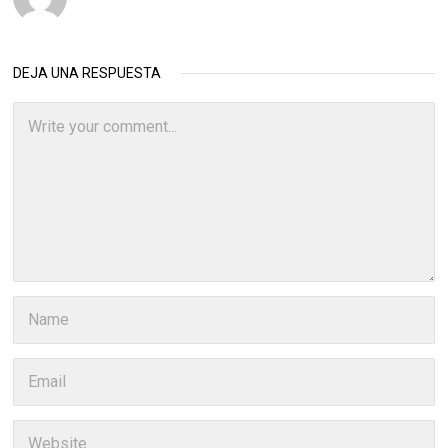
DEJA UNA RESPUESTA