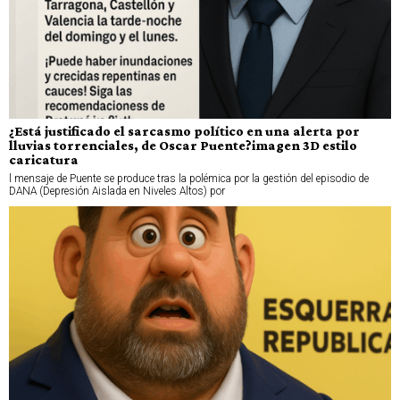
¿Está justificado el sarcasmo político en una alerta por
lluvias torrenciales, de Oscar Puente?imagen 3D estilo
caricatura
l mensaje de Puente se produce tras la polémica por la gestión del episodio de
DANA (Depresión Aislada en Niveles Altos) por