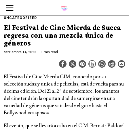
UNCATEGORIZED
El Festival de Cine Mierda de Sueca
regresa con una mezcla única de
géneros
septiembre 14, 2023
1 min read
El Festival de Cine Mierda CIM, conocido por su
selección audaz y única de películas, está de vuelta para su
décima edición. Del 21 al 24 de septiembre, los amantes
del cine tendrán la oportunidad de sumergirse en una
variedad de géneros que van desde el gore hasta el
Bollywood «casposo».
El evento, que se llevará a cabo en el C.M. Bernat i Baldoví