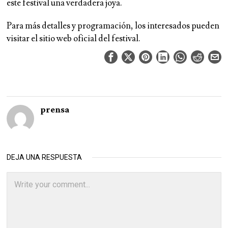
este festival una verdadera joya.
Para más detalles y programación, los interesados pueden
visitar el sitio web oficial del festival.
prensa
DEJA UNA RESPUESTA