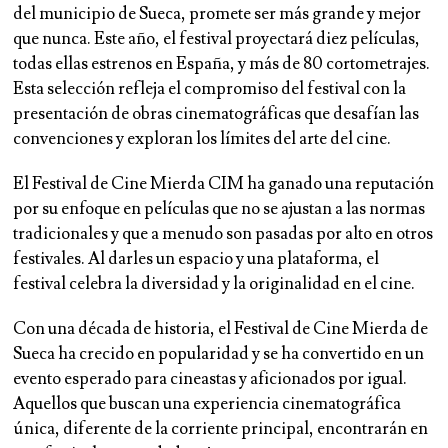
del municipio de Sueca, promete ser más grande y mejor
que nunca. Este año, el festival proyectará diez películas,
todas ellas estrenos en España, y más de 80 cortometrajes.
Esta selección refleja el compromiso del festival con la
presentación de obras cinematográficas que desafían las
convenciones y exploran los límites del arte del cine.
El Festival de Cine Mierda CIM ha ganado una reputación
por su enfoque en películas que no se ajustan a las normas
tradicionales y que a menudo son pasadas por alto en otros
festivales. Al darles un espacio y una plataforma, el
festival celebra la diversidad y la originalidad en el cine.
Con una década de historia, el Festival de Cine Mierda de
Sueca ha crecido en popularidad y se ha convertido en un
evento esperado para cineastas y aficionados por igual.
Aquellos que buscan una experiencia cinematográfica
única, diferente de la corriente principal, encontrarán en