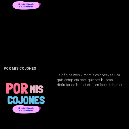
POR MIS COJONES
La página web «Por mis cojones» es una
guía completa para quienes buscan
disfrutar de las noticias, en fase de humor.