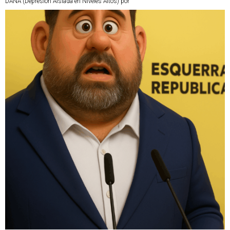
DANA (Depresión Aislada en Niveles Altos) por