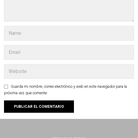
Guarda mi nombre, correo electrónico y web en este navegador para la
próxima vez que comente.