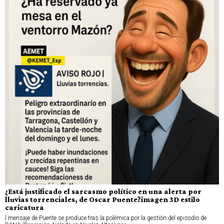
¿Está justificado el sarcasmo político en una alerta por
lluvias torrenciales, de Oscar Puente?imagen 3D estilo
caricatura
l mensaje de Puente se produce tras la polémica por la gestión del episodio de