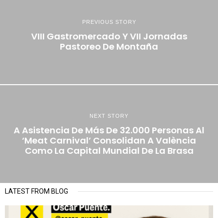
PREVIOUS STORY
VIII Gastromercado Y VII Jornadas
Pastoreo De Montaña
NEXT STORY
A Asistencia De Más De 32.000 Personas Al
‘Meat Carnival’ Consolidan A València
Como La Capital Mundial De La Brasa
LATEST FROM BLOG