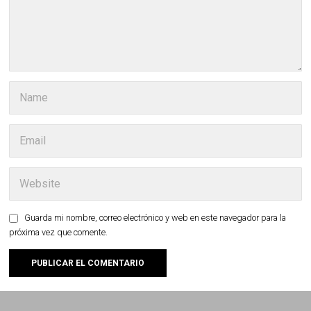
Guarda mi nombre, correo electrónico y web en este navegador para la
próxima vez que comente.