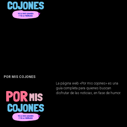
POR MIS COJONES
La página web «Por mis cojones» es una
guía completa para quienes buscan
disfrutar de las noticias, en fase de humor.