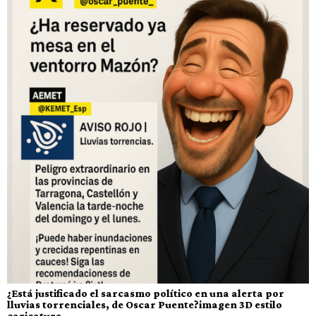
¿Está justificado el sarcasmo político en una alerta por
lluvias torrenciales, de Oscar Puente?imagen 3D estilo
caricatura