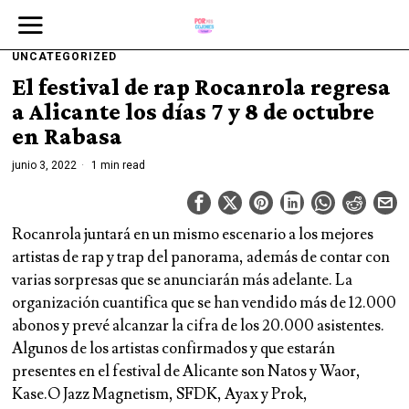
UNCATEGORIZED
El festival de rap Rocanrola regresa
a Alicante los días 7 y 8 de octubre
en Rabasa
junio 3, 2022
1 min read
Rocanrola juntará en un mismo escenario a los mejores
artistas de rap y trap del panorama, además de contar con
varias sorpresas que se anunciarán más adelante. La
organización cuantifica que se han vendido más de 12.000
abonos y prevé alcanzar la cifra de los 20.000 asistentes.
Algunos de los artistas confirmados y que estarán
presentes en el festival de Alicante son Natos y Waor,
Kase.O Jazz Magnetism, SFDK, Ayax y Prok,