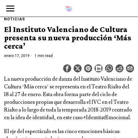
NOTICIAS
El Instituto Valenciano de Cultura
presenta su nueva producción ‘Más
cerca’
enero 17, 2019
1 min read
La nueva producción de danza del Instituto Valenciano de
Cultura ‘Más cerca’ se representa en el Teatro Rialto del
18 al 27 de enero. Esta obra forma parte del ciclo de
producciones propias que desarrolla el IVC en el Teatro
Rialto a lo largo de toda la temporada 2018-2019 centrado
en la idea de identidad, en este caso #IdentitatEmocional.
El eje del espectáculo es las cinco emociones básicas: