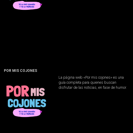
POR MIS COJONES
La página web «Por mis cojones» es una
guía completa para quienes buscan
disfrutar de las noticias, en fase de humor.