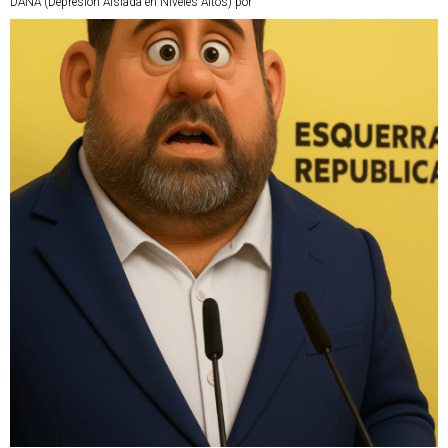
DANA (Depresión Aislada en Niveles Altos) por