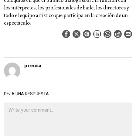
coloquios en que el público dialoga sobre la función con
los intérpretes, los profesionales de baile, los directores y
todo el equipo artístico que participa en la creación de un
espectáculo.
prensa
DEJA UNA RESPUESTA