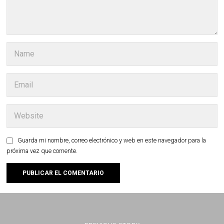
Guarda mi nombre, correo electrónico y web en este navegador para la
próxima vez que comente.