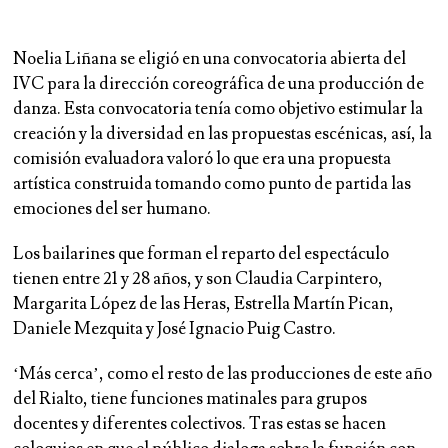
Noelia Liñana se eligió en una convocatoria abierta del
IVC para la dirección coreográfica de una producción de
danza. Esta convocatoria tenía como objetivo estimular la
creación y la diversidad en las propuestas escénicas, así, la
comisión evaluadora valoró lo que era una propuesta
artística construida tomando como punto de partida las
emociones del ser humano.
Los bailarines que forman el reparto del espectáculo
tienen entre 21 y 28 años, y son Claudia Carpintero,
Margarita López de las Heras, Estrella Martín Pican,
Daniele Mezquita y José Ignacio Puig Castro.
‘Más cerca’, como el resto de las producciones de este año
del Rialto, tiene funciones matinales para grupos
docentes y diferentes colectivos. Tras estas se hacen