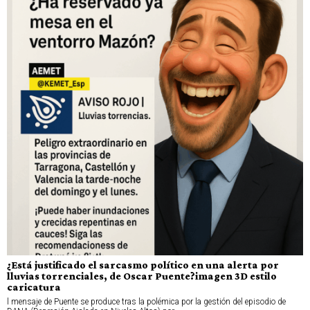
¿Está justificado el sarcasmo político en una alerta por
lluvias torrenciales, de Oscar Puente?imagen 3D estilo
caricatura
l mensaje de Puente se produce tras la polémica por la gestión del episodio de