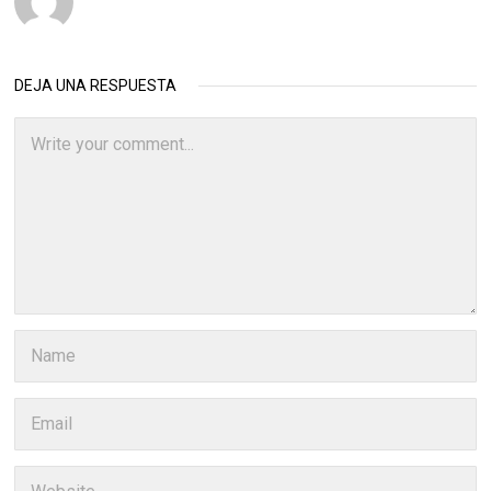
DEJA UNA RESPUESTA