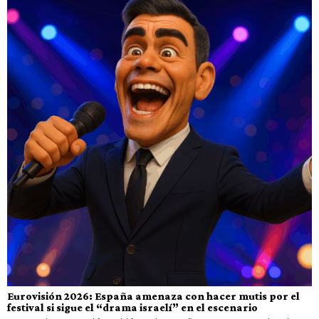
Eurovisión 2026: España amenaza con hacer mutis por el
festival si sigue el “drama israelí” en el escenario