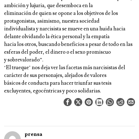
ambición y lujuria, que desemboca en la
eliminación de quien se opone a los objetivos de los
protagonistas, asimismo, nuestra sociedad
individualista y narcisista se mueve en una huida hacia
delante olvidando la ética personal y la empatía
hacia los otros, buscando beneficios a pesar de todo en las
esferas del poder, el dinero o el sexo promiscuo
y sobrevalorado”.
‘El trueque’ nos deja ver las facetas más narcisistas del
carácter de sus personajes, alejados de valores
básicos de conducta para hacer triunfar sus tesis
excluyentes, egocéntricas y poco solidarias.
prensa