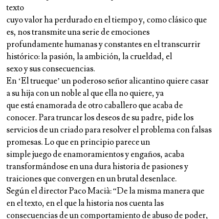
texto
cuyo valor ha perdurado en el tiempo y, como clásico que
es, nos transmite una serie de emociones
profundamente humanas y constantes en el transcurrir
histórico: la pasión, la ambición, la crueldad, el
sexo y sus consecuencias.
En ‘El trueque’ un poderoso señor alicantino quiere casar
a su hija con un noble al que ella no quiere, ya
que está enamorada de otro caballero que acaba de
conocer. Para truncar los deseos de su padre, pide los
servicios de un criado para resolver el problema con falsas
promesas. Lo que en principio parece un
simple juego de enamoramientos y engaños, acaba
transformándose en una dura historia de pasiones y
traiciones que convergen en un brutal desenlace.
Según el director Paco Macià: “De la misma manera que
en el texto, en el que la historia nos cuenta las
consecuencias de un comportamiento de abuso de poder,