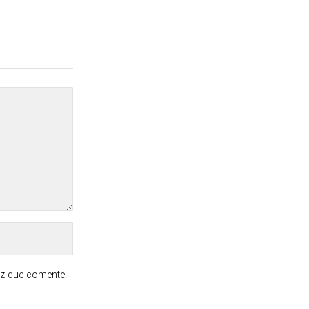
ez que comente.