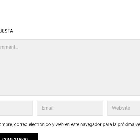
PUESTA
mbre, correo electrónico y web en este navegador para la próxima v