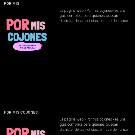
POR MIS
La página web «Por mis cojones» es una
guía completa para quienes buscan
disfrutar de las noticias, en fase de humor.
POR MIS COJONES
La página web «Por mis cojones» es una
guía completa para quienes buscan
disfrutar de las noticias, en fase de humor.