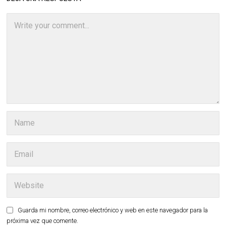
Guarda mi nombre, correo electrónico y web en este navegador para la
próxima vez que comente.