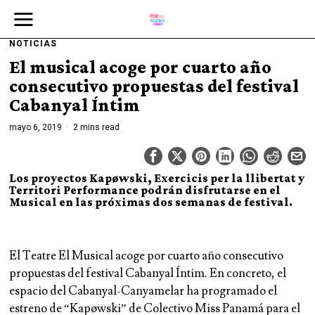
NOTICIAS
El musical acoge por cuarto año
consecutivo propuestas del festival
Cabanyal Íntim
mayo 6, 2019
2 mins read
Los proyectos Kapøwski, Exercicis per la llibertat y
Territori Performance podrán disfrutarse en el
Musical en las próximas dos semanas de festival.
El Teatre El Musical acoge por cuarto año consecutivo
propuestas del festival Cabanyal Íntim. En concreto, el
espacio del Cabanyal-Canyamelar ha programado el
estreno de “Kapøwski” de Colectivo Miss Panamá para el