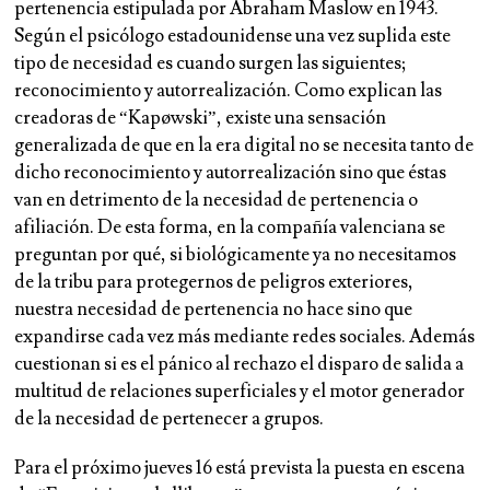
pertenencia estipulada por Abraham Maslow en 1943.
Según el psicólogo estadounidense una vez suplida este
tipo de necesidad es cuando surgen las siguientes;
reconocimiento y autorrealización. Como explican las
creadoras de “Kapøwski”, existe una sensación
generalizada de que en la era digital no se necesita tanto de
dicho reconocimiento y autorrealización sino que éstas
van en detrimento de la necesidad de pertenencia o
afiliación. De esta forma, en la compañía valenciana se
preguntan por qué, si biológicamente ya no necesitamos
de la tribu para protegernos de peligros exteriores,
nuestra necesidad de pertenencia no hace sino que
expandirse cada vez más mediante redes sociales. Además
cuestionan si es el pánico al rechazo el disparo de salida a
multitud de relaciones superficiales y el motor generador
de la necesidad de pertenecer a grupos.
Para el próximo jueves 16 está prevista la puesta en escena