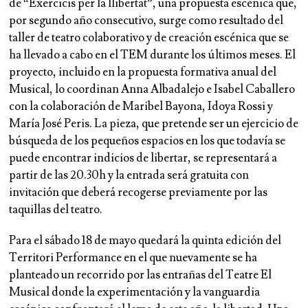
de “Exercicis per la llibertat”, una propuesta escénica que,
por segundo año consecutivo, surge como resultado del
taller de teatro colaborativo y de creación escénica que se
ha llevado a cabo en el TEM durante los últimos meses. El
proyecto, incluido en la propuesta formativa anual del
Musical, lo coordinan Anna Albadalejo e Isabel Caballero
con la colaboración de Maribel Bayona, Idoya Rossi y
María José Peris. La pieza, que pretende ser un ejercicio de
búsqueda de los pequeños espacios en los que todavía se
puede encontrar indicios de libertar, se representará a
partir de las 20.30h y la entrada será gratuita con
invitación que deberá recogerse previamente por las
taquillas del teatro.
Para el sábado 18 de mayo quedará la quinta edición del
Territori Performance en el que nuevamente se ha
planteado un recorrido por las entrañas del Teatre El
Musical donde la experimentación y la vanguardia