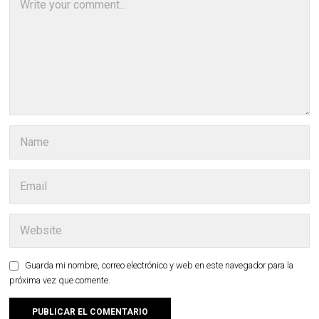
Guarda mi nombre, correo electrónico y web en este navegador para la
próxima vez que comente.