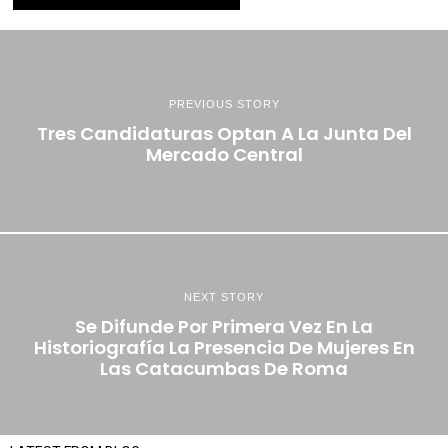
PREVIOUS STORY
Tres Candidaturas Optan A La Junta Del
Mercado Central
NEXT STORY
Se Difunde Por Primera Vez En La
Historiografía La Presencia De Mujeres En
Las Catacumbas De Roma