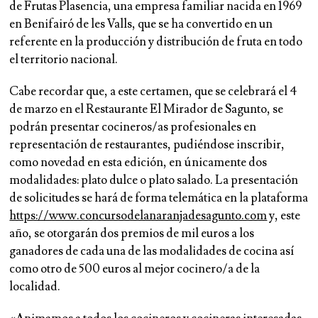
de Frutas Plasencia, una empresa familiar nacida en 1969
en Benifairó de les Valls, que se ha convertido en un
referente en la producción y distribución de fruta en todo
el territorio nacional.
Cabe recordar que, a este certamen, que se celebrará el 4
de marzo en el Restaurante El Mirador de Sagunto, se
podrán presentar cocineros/as profesionales en
representación de restaurantes, pudiéndose inscribir,
como novedad en esta edición, en únicamente dos
modalidades: plato dulce o plato salado. La presentación
de solicitudes se hará de forma telemática en la plataforma
https://www.concursodelanaranjadesagunto.com
y, este
año, se otorgarán dos premios de mil euros a los
ganadores de cada una de las modalidades de cocina así
como otro de 500 euros al mejor cocinero/a de la
localidad.