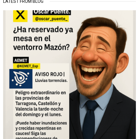
LATEST FROM BLOG