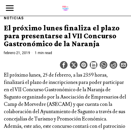
NOTICIAS
El próximo lunes finaliza el plazo
para presentarse al VII Concurso
Gastronómico de la Naranja
febrero 21, 2019
1 min read
El próximo lunes, 25 de febrero, a las 23:59 horas,
finalizará el plazo de inscripciones para poder participar
en el VII Concurso Gastronómico de la Naranja de
Sagunto organizado por la Asociación de Empresarios del
Camp de Morvedre (ASECAM) y que cuenta con la
colaboración del Ayuntamiento de Sagunto a través de sus
concejalías de Turismo y Promoción Económica.
Además, este año, este concurso contará con el patrocinio