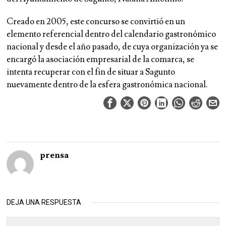
Creado en 2005, este concurso se convirtió en un
elemento referencial dentro del calendario gastronómico
nacional y desde el año pasado, de cuya organización ya se
encargó la asociación empresarial de la comarca, se
intenta recuperar con el fin de situar a Sagunto
nuevamente dentro de la esfera gastronómica nacional.
prensa
DEJA UNA RESPUESTA