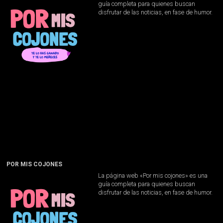
guía completa para quienes buscan
disfrutar de las noticias, en fase de humor.
POR MIS COJONES
La página web «Por mis cojones» es una
guía completa para quienes buscan
disfrutar de las noticias, en fase de humor.