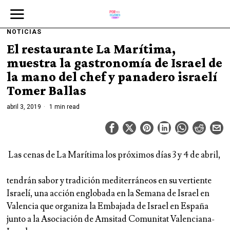
NOTICIAS
El restaurante La Marítima,
muestra la gastronomía de Israel de
la mano del chef y panadero israelí
Tomer Ballas
abril 3, 2019
1 min read
Las cenas de La Marítima los próximos días 3 y 4 de abril,
tendrán sabor y tradición mediterráneos en su vertiente
Israelí, una acción englobada en la Semana de Israel en
Valencia que organiza la Embajada de Israel en España
junto a la Asociación de Amsitad Comunitat Valenciana-