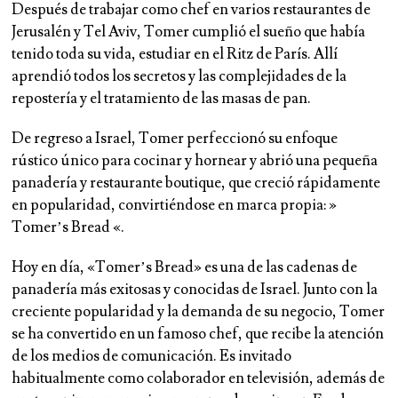
Después de trabajar como chef en varios restaurantes de
Jerusalén y Tel Aviv, Tomer cumplió el sueño que había
tenido toda su vida, estudiar en el Ritz de París. Allí
aprendió todos los secretos y las complejidades de la
repostería y el tratamiento de las masas de pan.
De regreso a Israel, Tomer perfeccionó su enfoque
rústico único para cocinar y hornear y abrió una pequeña
panadería y restaurante boutique, que creció rápidamente
en popularidad, convirtiéndose en marca propia: »
Tomer’s Bread «.
Hoy en día, «Tomer’s Bread» es una de las cadenas de
panadería más exitosas y conocidas de Israel. Junto con la
creciente popularidad y la demanda de su negocio, Tomer
se ha convertido en un famoso chef, que recibe la atención
de los medios de comunicación. Es invitado
habitualmente como colaborador en televisión, además de