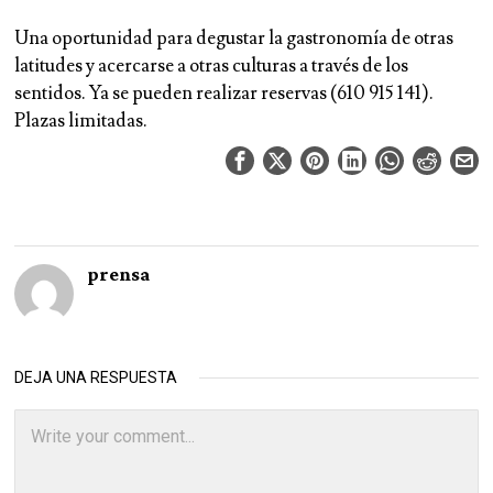
Una oportunidad para degustar la gastronomía de otras
latitudes y acercarse a otras culturas a través de los
sentidos. Ya se pueden realizar reservas (610 915 141).
Plazas limitadas.
prensa
DEJA UNA RESPUESTA