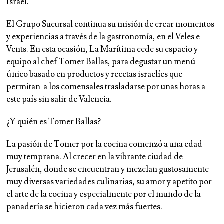
Israel.
El Grupo Sucursal continua su misión de crear momentos
y experiencias a través de la gastronomía, en el Veles e
Vents. En esta ocasión, La Marítima cede su espacio y
equipo al chef Tomer Ballas, para degustar un menú
único basado en productos y recetas israelíes que
permitan a los comensales trasladarse por unas horas a
este país sin salir de Valencia.
¿Y quién es Tomer Ballas?
La pasión de Tomer por la cocina comenzó a una edad
muy temprana. Al crecer en la vibrante ciudad de
Jerusalén, donde se encuentran y mezclan gustosamente
muy diversas variedades culinarias, su amor y apetito por
el arte de la cocina y especialmente por el mundo de la
panadería se hicieron cada vez más fuertes.