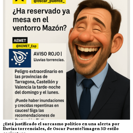
¿Está justificado el sarcasmo político en una alerta por
lluvias torrenciales, de Oscar Puente?imagen 3D estilo