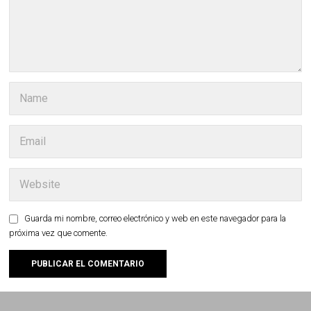
Guarda mi nombre, correo electrónico y web en este navegador para la
próxima vez que comente.