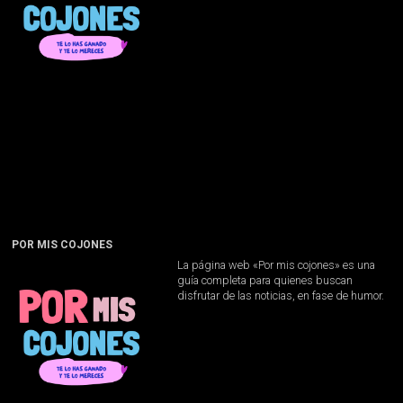
POR MIS COJONES
La página web «Por mis cojones» es una
guía completa para quienes buscan
disfrutar de las noticias, en fase de humor.