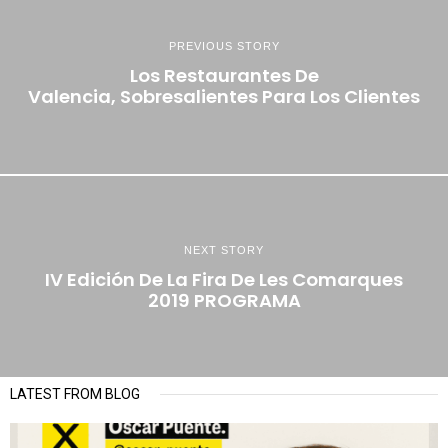
PREVIOUS STORY
Los Restaurantes De
Valencia, Sobresalientes Para Los Clientes
NEXT STORY
IV Edición De La Fira De Les Comarques
2019 PROGRAMA
LATEST FROM BLOG