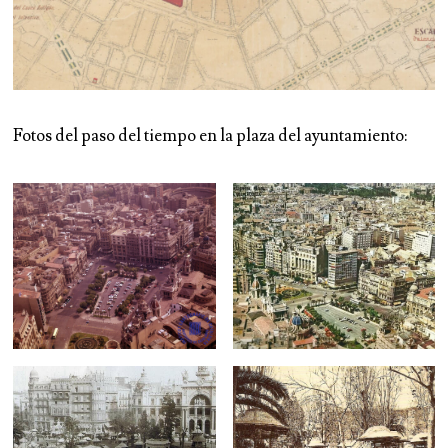
Fotos del paso del tiempo en la plaza del ayuntamiento: