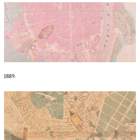
1889: