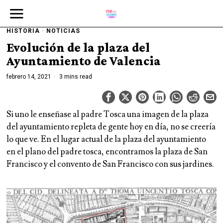
HISTORIA
·
NOTICIAS
Evolución de la plaza del
Ayuntamiento de Valencia
febrero 14, 2021
3 mins read
Si uno le enseñase al padre Tosca una imagen de la plaza
del ayuntamiento repleta de gente hoy en día, no se creería
lo que ve. En el lugar actual de la plaza del ayuntamiento
en el plano del padre tosca, encontramos la plaza de San
Francisco y el convento de San Francisco con sus jardines.