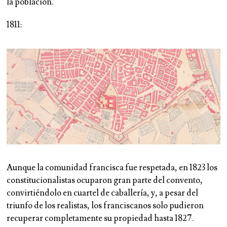
la población.
1811:
Aunque la comunidad francisca fue respetada, en 1823 los
constitucionalistas ocuparon gran parte del convento,
convirtiéndolo en cuartel de caballería, y, a pesar del
triunfo de los realistas, los franciscanos solo pudieron
recuperar completamente su propiedad hasta 1827.