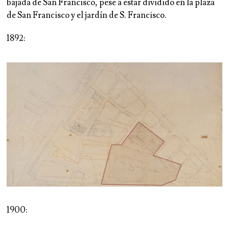
bajada de San Francisco, pese a estar dividido en la plaza
de San Francisco y el jardín de S. Francisco.
1892:
1900: