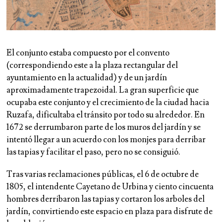
El conjunto estaba compuesto por el convento
(correspondiendo este a la plaza rectangular del
ayuntamiento en la actualidad) y de un jardín
aproximadamente trapezoidal. La gran superficie que
ocupaba este conjunto y el crecimiento de la ciudad hacia
Ruzafa, dificultaba el tránsito por todo su alrededor. En
1672 se derrumbaron parte de los muros del jardín y se
intentó llegar a un acuerdo con los monjes para derribar
las tapias y facilitar el paso, pero no se consiguió.
Tras varias reclamaciones públicas, el 6 de octubre de
1805, el intendente Cayetano de Urbina y ciento cincuenta
hombres derribaron las tapias y cortaron los arboles del
jardín, convirtiendo este espacio en plaza para disfrute de