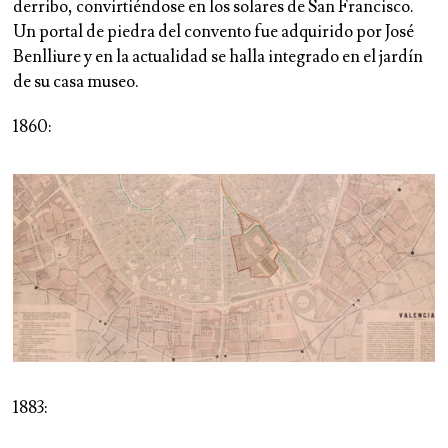
derribo, convirtiéndose en los solares de San Francisco.
Un portal de piedra del convento fue adquirido por José
Benlliure y en la actualidad se halla integrado en el jardín
de su casa museo.
1860:
1883: