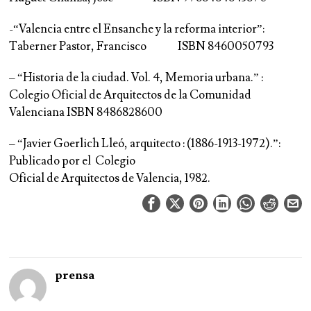
-“Valencia entre el Ensanche y la reforma interior”:
Taberner Pastor, Francisco ISBN 8460050793
– “Historia de la ciudad. Vol. 4, Memoria urbana.” :
Colegio Oficial de Arquitectos de la Comunidad
Valenciana ISBN 8486828600
– “Javier Goerlich Lleó, arquitecto : (1886-1913-1972).”:
Publicado por el Colegio
Oficial de Arquitectos de Valencia, 1982.
prensa