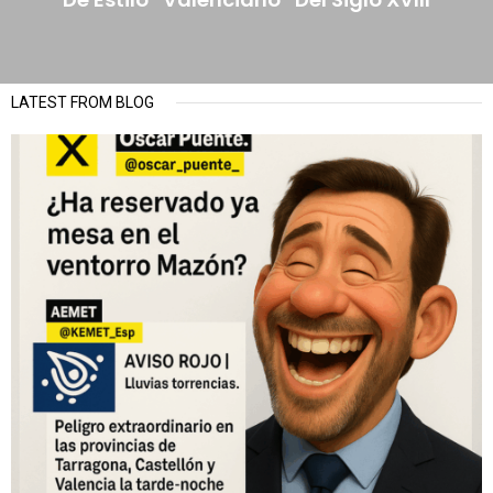
LATEST FROM BLOG