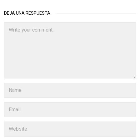
DEJA UNA RESPUESTA