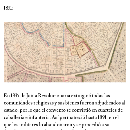
1831:
En 1835, la Junta Revolucionaria extinguió todas las
comunidades religiosas y sus bienes fueron adjudicados al
estado, por lo que el convento se convirtió en cuarteles de
caballería e infantería. Así permaneció hasta 1891, en el
que los militares lo abandonaron y se procedió a su