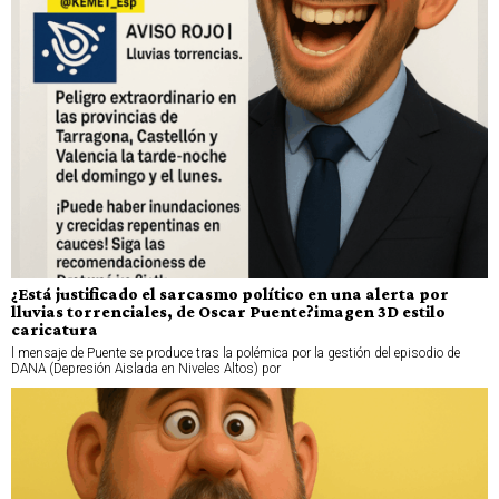
¿Está justificado el sarcasmo político en una alerta por
lluvias torrenciales, de Oscar Puente?imagen 3D estilo
caricatura
l mensaje de Puente se produce tras la polémica por la gestión del episodio de
DANA (Depresión Aislada en Niveles Altos) por