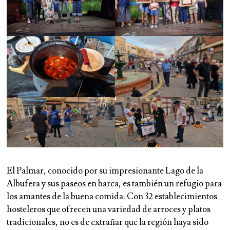
El Palmar, conocido por su impresionante Lago de la
Albufera y sus paseos en barca, es también un refugio para
los amantes de la buena comida. Con 32 establecimientos
hosteleros que ofrecen una variedad de arroces y platos
tradicionales, no es de extrañar que la región haya sido