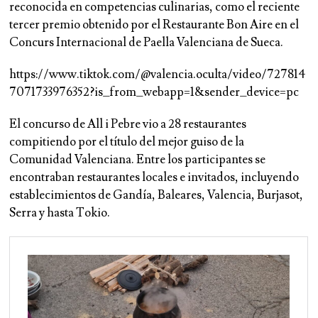
reconocida en competencias culinarias, como el reciente
tercer premio obtenido por el Restaurante Bon Aire en el
Concurs Internacional de Paella Valenciana de Sueca.
https://www.tiktok.com/@valencia.oculta/video/727814
7071733976352?is_from_webapp=1&sender_device=pc
El concurso de All i Pebre vio a 28 restaurantes
compitiendo por el título del mejor guiso de la
Comunidad Valenciana. Entre los participantes se
encontraban restaurantes locales e invitados, incluyendo
establecimientos de Gandía, Baleares, Valencia, Burjasot,
Serra y hasta Tokio.