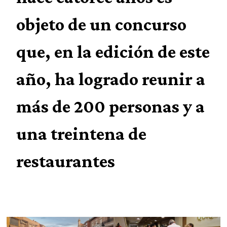
objeto de un concurso
que, en la edición de este
año, ha logrado reunir a
más de 200 personas y a
una treintena de
restaurantes