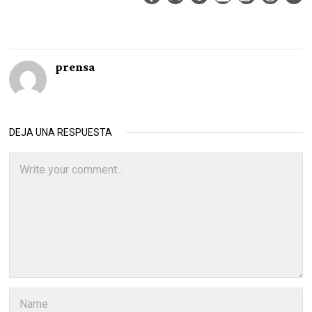
prensa
DEJA UNA RESPUESTA