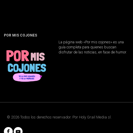
POR MIS COJONES
La página web «Por mis cojones» es una
guía completa para quienes buscan
disfrutar de las noticias, en fase de humor.
©
2026
Todos los derechos reservador. Por
Holy Grail Media sl
.