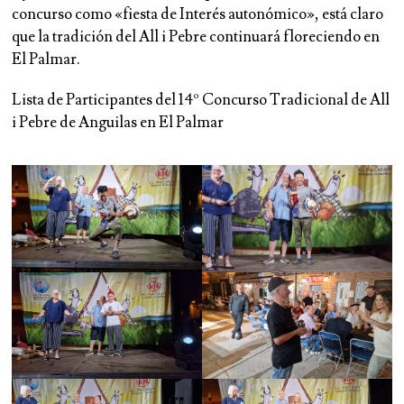
concurso como «fiesta de Interés autonómico», está claro
que la tradición del All i Pebre continuará floreciendo en
El Palmar.
Lista de Participantes del 14º Concurso Tradicional de All
i Pebre de Anguilas en El Palmar