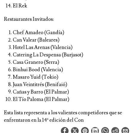
El Rek
Restaurantes Invitados:
Chef Amadeo (Gandía)
Can Valear (Baleares)
Hotel Las Arenas (Valencia)
Catering La Despensa (Burjasot)
Casa Granero (Serra)
Binhui Bood (Valencia)
Masaro Yuid (Tokio)
Juan Veintitrés (Benifaió)
Cañas y Barro (El Palmar)
El Tío Paloma (El Palmar)
Esta lista representa a los valientes competidores que se
enfrentaron en la 14ª edición del Con