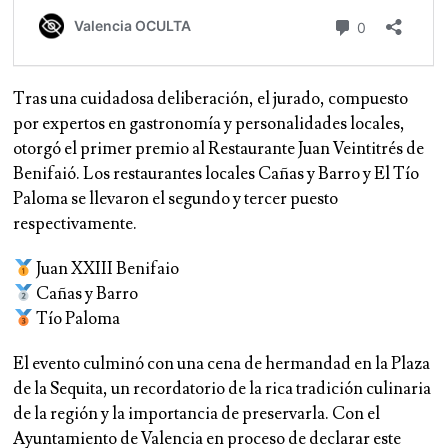
Tras una cuidadosa deliberación, el jurado, compuesto
por expertos en gastronomía y personalidades locales,
otorgó el primer premio al Restaurante Juan Veintitrés de
Benifaió. Los restaurantes locales Cañas y Barro y El Tío
Paloma se llevaron el segundo y tercer puesto
respectivamente.
Juan XXIII Benifaio
Cañas y Barro
Tío Paloma
El evento culminó con una cena de hermandad en la Plaza
de la Sequita, un recordatorio de la rica tradición culinaria
de la región y la importancia de preservarla. Con el
Ayuntamiento de Valencia en proceso de declarar este