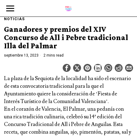
NOTICIAS
Ganadores y premios del XIV
Concurso de All i Pebre tradicional
Illa del Palmar
septiembre 13, 2023
2 mins read
La plaza de la Sequiota de la localidad ha sido el escenario
de esta convocatoria tradicional para la que el
Ayuntamiento quiere la consideración de ‘Fiesta de
Interés Turístico de la Comunidad Valenciana’.
En el corazón de Valencia, El Palmar, una pedanía con
una rica tradición culinaria, celebró su 14ª edición del
Concurso Tradicional de All i Pebre de Anguilas. Esta
receta, que combina anguilas, ajo, pimentón, patatas, sal y