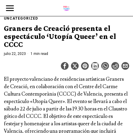
UNCATEGORIZED
Graners de Creació presenta el
espectáculo ‘Utopía Queer’ en el
CCCC
julio 22, 2023
1 min read
El proyecto valenciano de residencias artísticas Graners
de Creació, en colaboración con el Centre del Carme
Cultura Contemporània (CCCC) de Valencia, presenta el
espectáculo «Utopía Queer». El evento se llevará a cabo el
sábado 22 de julio a partir de las 19.30 horas en el Claustro
gótico del CCCC. El objetivo de este espectáculo es
festejar y homenajear a los artistas queer de la ciudad de
Valencia, ofreciendo una programación que incluirá