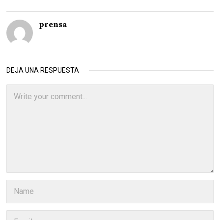
prensa
DEJA UNA RESPUESTA