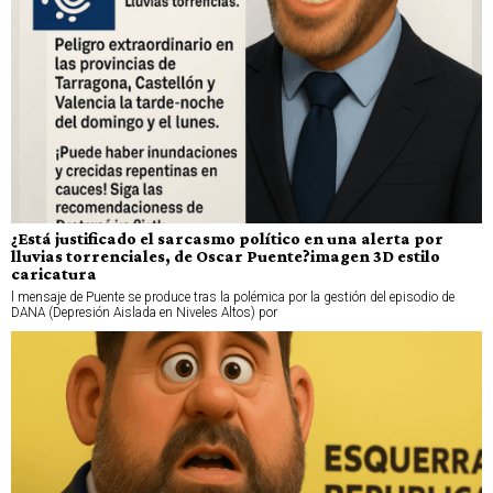
¿Está justificado el sarcasmo político en una alerta por
lluvias torrenciales, de Oscar Puente?imagen 3D estilo
caricatura
l mensaje de Puente se produce tras la polémica por la gestión del episodio de
DANA (Depresión Aislada en Niveles Altos) por