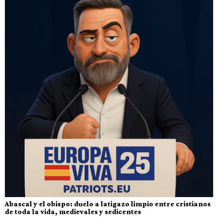
Abascal y el obispo: duelo a latigazo limpio entre cristianos
de toda la vida, medievales y sedicentes