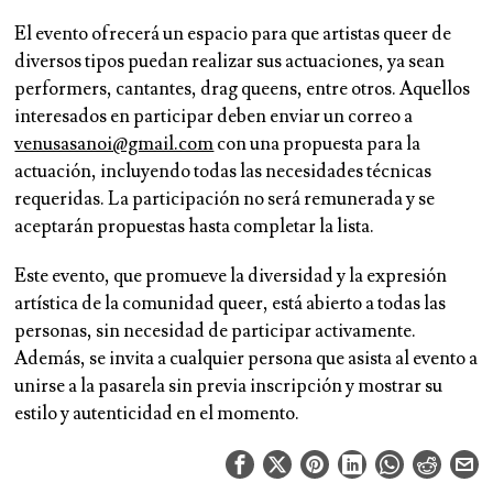
El evento ofrecerá un espacio para que artistas queer de
diversos tipos puedan realizar sus actuaciones, ya sean
performers, cantantes, drag queens, entre otros. Aquellos
interesados en participar deben enviar un correo a
venusasanoi@gmail.com
con una propuesta para la
actuación, incluyendo todas las necesidades técnicas
requeridas. La participación no será remunerada y se
aceptarán propuestas hasta completar la lista.
Este evento, que promueve la diversidad y la expresión
artística de la comunidad queer, está abierto a todas las
personas, sin necesidad de participar activamente.
Además, se invita a cualquier persona que asista al evento a
unirse a la pasarela sin previa inscripción y mostrar su
estilo y autenticidad en el momento.