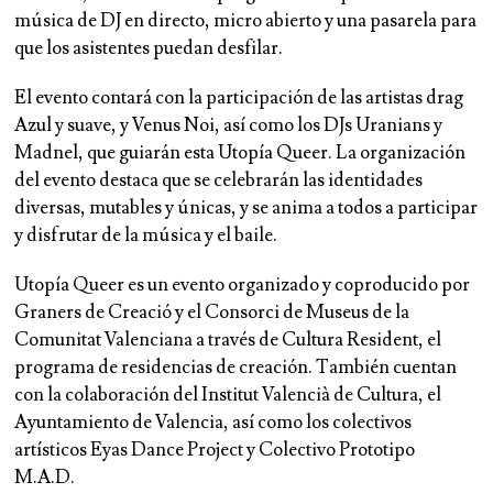
música de DJ en directo, micro abierto y una pasarela para
que los asistentes puedan desfilar.
El evento contará con la participación de las artistas drag
Azul y suave, y Venus Noi, así como los DJs Uranians y
Madnel, que guiarán esta Utopía Queer. La organización
del evento destaca que se celebrarán las identidades
diversas, mutables y únicas, y se anima a todos a participar
y disfrutar de la música y el baile.
Utopía Queer es un evento organizado y coproducido por
Graners de Creació y el Consorci de Museus de la
Comunitat Valenciana a través de Cultura Resident, el
programa de residencias de creación. También cuentan
con la colaboración del Institut Valencià de Cultura, el
Ayuntamiento de Valencia, así como los colectivos
artísticos Eyas Dance Project y Colectivo Prototipo
M.A.D.