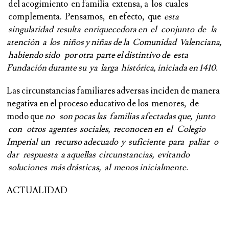
del acogimiento en familia extensa, a los cuales
complementa. Pensamos, en efecto, que
esta
singularidad resulta enriquecedora en el conjunto de la
atención a los niños y niñas de la Comunidad Valenciana,
habiendo sido por otra parte el distintivo de esta
Fundación durante su ya larga histórica, iniciada en 1410.
Las circunstancias familiares adversas inciden de manera
negativa en el proceso educativo de los menores, de
modo que
no son pocas las familias afectadas que, junto
con otros agentes sociales, reconocen en el Colegio
Imperial un recurso adecuado y suficiente para paliar o
dar respuesta a aquellas circunstancias, evitando
soluciones más drásticas, al menos inicialmente.
AC
TUALIDAD