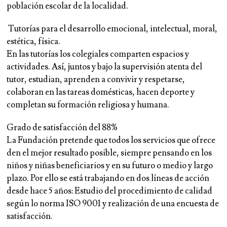
población escolar de la localidad.
Tutorías para el desarrollo emocional, intelectual, moral,
estética, física.
En las tutorías los colegiales comparten espacios y
actividades. Así, juntos y bajo la supervisión atenta del
tutor, estudian, aprenden a convivir y respetarse,
colaboran en las tareas domésticas, hacen deporte y
completan su formación religiosa y humana.
Grado de satisfacción del 88%
La Fundación pretende que todos los servicios que ofrece
den el mejor resultado posible, siempre pensando en los
niños y niñas beneficiarios y en su futuro o medio y largo
plazo. Por ello se está trabajando en dos líneas de acción
desde hace 5 años: Estudio del procedimiento de calidad
según lo norma ISO 9001 y realización de una encuesta de
satisfacción.