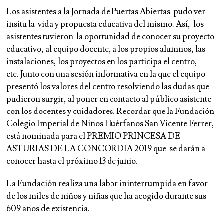
Los asistentes a la Jornada de Puertas Abiertas pudo ver
insitu la vida y propuesta educativa del mismo. Así, los
asistentes tuvieron la oportunidad de conocer su proyecto
educativo, al equipo docente, a los propios alumnos, las
instalaciones, los proyectos en los participa el centro,
etc. Junto con una sesión informativa en la que el equipo
presentó los valores del centro resolviendo las dudas que
pudieron surgir, al poner en contacto al público asistente
con los docentes y cuidadores. Recordar que la Fundación
Colegio Imperial de Niños Huérfanos San Vicente Ferrer,
está nominada para el PREMIO PRINCESA DE
ASTURIAS DE LA CONCORDIA 2019 que se darán a
conocer hasta el próximo 13 de junio.
La Fundación realiza una labor ininterrumpida en favor
de los miles de niños y niñas que ha acogido durante sus
609 años de existencia.