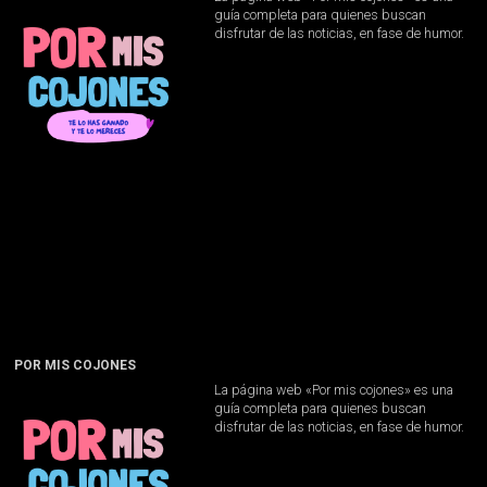
guía completa para quienes buscan
disfrutar de las noticias, en fase de humor.
POR MIS COJONES
La página web «Por mis cojones» es una
guía completa para quienes buscan
disfrutar de las noticias, en fase de humor.