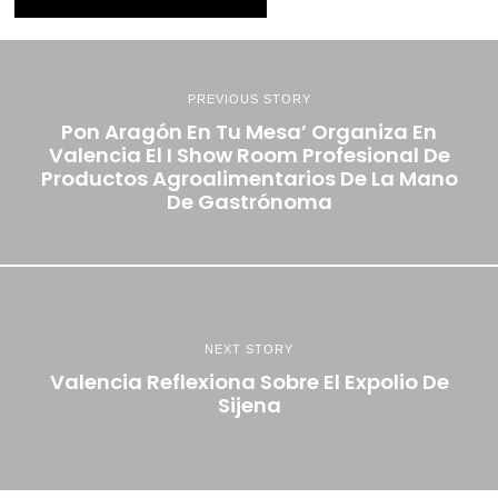
PREVIOUS STORY
Pon Aragón En Tu Mesa’ Organiza En
Valencia El I Show Room Profesional De
Productos Agroalimentarios De La Mano
De Gastrónoma
NEXT STORY
Valencia Reflexiona Sobre El Expolio De
Sijena