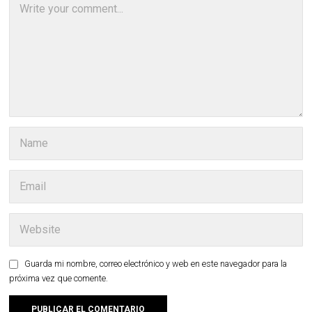
Guarda mi nombre, correo electrónico y web en este navegador para la
próxima vez que comente.