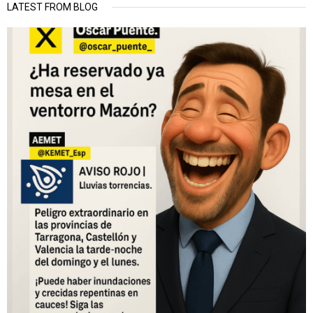
LATEST FROM BLOG