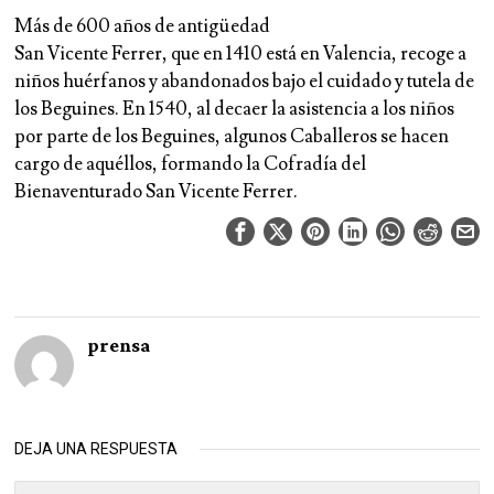
Más de 600 años de antigüedad
San Vicente Ferrer, que en 1410 está en Valencia, recoge a
niños huérfanos y abandonados bajo el cuidado y tutela de
los Beguines. En 1540, al decaer la asistencia a los niños
por parte de los Beguines, algunos Caballeros se hacen
cargo de aquéllos, formando la Cofradía del
Bienaventurado San Vicente Ferrer.
prensa
DEJA UNA RESPUESTA