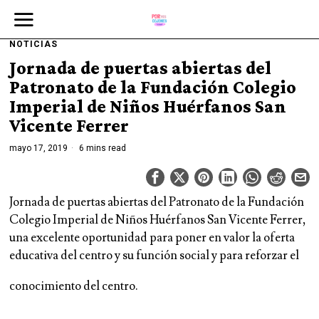
NOTICIAS
Jornada de puertas abiertas del
Patronato de la Fundación Colegio
Imperial de Niños Huérfanos San
Vicente Ferrer
mayo 17, 2019
6 mins read
Jornada de puertas abiertas del Patronato de la Fundación
Colegio Imperial de Niños Huérfanos San Vicente Ferrer,
una excelente oportunidad para poner en valor la oferta
educativa del centro y su función social y para reforzar el
conocimiento del centro.