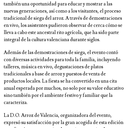
también una oportunidad para educar y mostrar a las
nuevas generaciones, así como a los visitantes, el proceso
tradicional de siega del arroz. A través de demostraciones
en vivo, los asistentes pudieron observar de cerca cómo se
lleva a cabo este ancestral rito agrícola, que ha sido parte
integral de la cultura valenciana durante siglos.
Además de las demostraciones de siega, el evento contó
con diversas actividades para toda la familia, incluyendo
talleres, música en vivo, degustaciones de platos
tradicionales a base de arroz y puestos de venta de
productos locales. La fiesta se ha convertido en una cita
anual esperada por muchos, no solo por su valor educativo
sino también por el ambiente festivo y familiar que la
caracteriza.
La D.O. Arroz de Valencia, organizadora del evento,
expresó su satisfacción por la gran acogida de esta edición