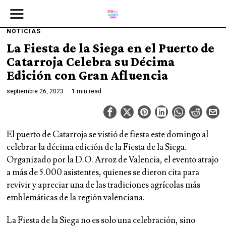
NOTICIAS
La Fiesta de la Siega en el Puerto de
Catarroja Celebra su Décima
Edición con Gran Afluencia
septiembre 26, 2023
1 min read
El puerto de Catarroja se vistió de fiesta este domingo al
celebrar la décima edición de la Fiesta de la Siega.
Organizado por la D.O. Arroz de Valencia, el evento atrajo
a más de 5.000 asistentes, quienes se dieron cita para
revivir y apreciar una de las tradiciones agrícolas más
emblemáticas de la región valenciana.
La Fiesta de la Siega no es solo una celebración, sino