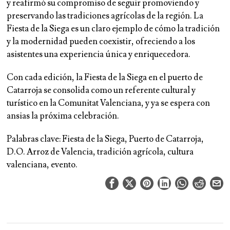
y reafirmó su compromiso de seguir promoviendo y
preservando las tradiciones agrícolas de la región. La
Fiesta de la Siega es un claro ejemplo de cómo la tradición
y la modernidad pueden coexistir, ofreciendo a los
asistentes una experiencia única y enriquecedora.
Con cada edición, la Fiesta de la Siega en el puerto de
Catarroja se consolida como un referente cultural y
turístico en la Comunitat Valenciana, y ya se espera con
ansias la próxima celebración.
Palabras clave:
Fiesta de la Siega, Puerto de Catarroja,
D.O. Arroz de Valencia, tradición agrícola, cultura
valenciana, evento.