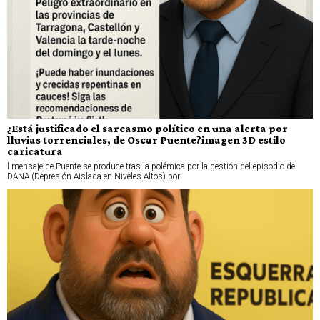
¿Está justificado el sarcasmo político en una alerta por
lluvias torrenciales, de Oscar Puente?imagen 3D estilo
caricatura
l mensaje de Puente se produce tras la polémica por la gestión del episodio de
DANA (Depresión Aislada en Niveles Altos) por