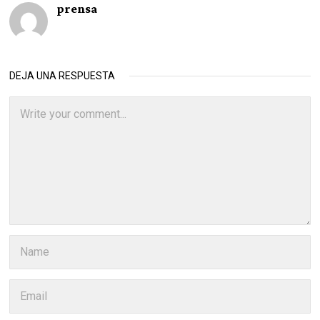
prensa
DEJA UNA RESPUESTA