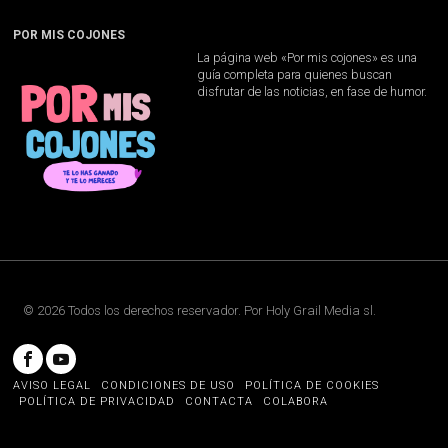
POR MIS COJONES
La página web «Por mis cojones» es una
guía completa para quienes buscan
disfrutar de las noticias, en fase de humor.
©
2026
Todos los derechos reservador. Por
Holy Grail Media sl
.
AVISO LEGAL
CONDICIONES DE USO
POLÍTICA DE COOKIES
POLÍTICA DE PRIVACIDAD
CONTACTA
COLABORA