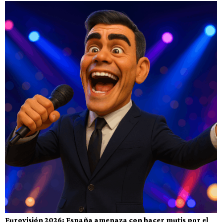
Eurovisión 2026: España amenaza con hacer mutis por el