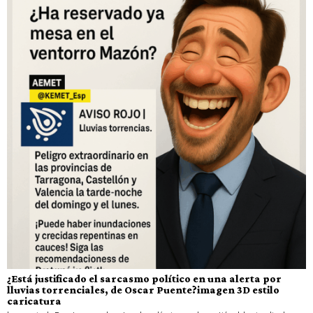
¿Está justificado el sarcasmo político en una alerta por
lluvias torrenciales, de Oscar Puente?imagen 3D estilo
caricatura