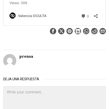
prensa
DEJA UNA RESPUESTA