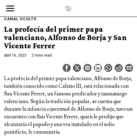
CANAL OCULTO
La profecía del primer papa
valenciano, Alfonso de Borja y San
Vicente Ferrer
abril 16, 2023
2 mins read
La profecía del primer papa valenciano, Alfonso de Borja,
también conocido como Calixto III, está relacionada con
San Vicente Ferrer, un famoso predicador y taumaturgo
valenciano. Según la tradición popular, se cuenta que
durante la infancia o juventud de Alfonso de Borja, tuvo un
encuentro con San Vicente Ferrer, quien le predijo que
alcanzaría el papado y una vez instalado en el solio
pontificio, le canonizaría.