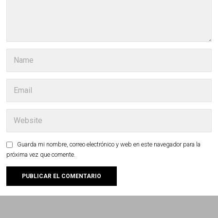
Guarda mi nombre, correo electrónico y web en este navegador para la
próxima vez que comente.