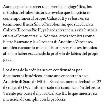
Aunque pueda parecer una leyenda hagiográfica, los
métodos del saber histórico revelan que la noticia es
contemporánea al propio Calixto III y se basa en su
testimonio. Eneas Silvio Piccolomini, que sucedería a
Calixto III como Pío II, ya hace referencia a esta historia
en sus «Commentarii». Además, otros cronistas como
Pietro Ranzano y la «Cronaca di Anonimo Veronese»
también cuentan la misma historia, y varios testimonios
afirman haber escuchado la profecía de labios del propio
papa.
Los datos de la crónica se ven confirmados por
documentos históricos, como uno encontrado en el
Archivio di Stato de Milán. Este documento, fechado el 22
de mayo de 1455, informa sobre la canonización del beato
Vicente por parte del papa Calixto III, lo que muestra su
intención de cumplir con la profecía.