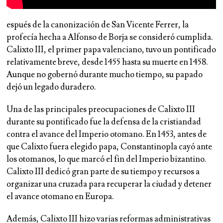
espués de la canonización de San Vicente Ferrer, la
profecía hecha a Alfonso de Borja se consideró cumplida.
Calixto III, el primer papa valenciano, tuvo un pontificado
relativamente breve, desde 1455 hasta su muerte en 1458.
Aunque no gobernó durante mucho tiempo, su papado
dejó un legado duradero.
Una de las principales preocupaciones de Calixto III
durante su pontificado fue la defensa de la cristiandad
contra el avance del Imperio otomano. En 1453, antes de
que Calixto fuera elegido papa, Constantinopla cayó ante
los otomanos, lo que marcó el fin del Imperio bizantino.
Calixto III dedicó gran parte de su tiempo y recursos a
organizar una cruzada para recuperar la ciudad y detener
el avance otomano en Europa.
Además, Calixto III hizo varias reformas administrativas