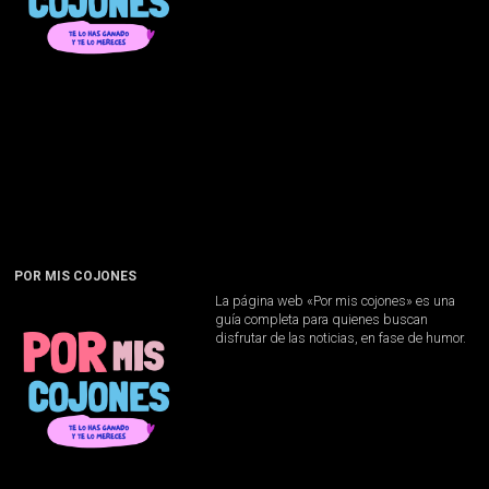
POR MIS COJONES
La página web «Por mis cojones» es una
guía completa para quienes buscan
disfrutar de las noticias, en fase de humor.