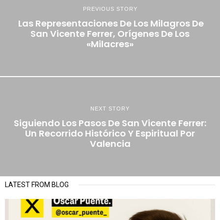
PREVIOUS STORY
Las Representaciones De Los Milagros De
San Vicente Ferrer, Orígenes De Los
«milacres»
NEXT STORY
Siguiendo Los Pasos De San Vicente Ferrer:
Un Recorrido Histórico Y Espiritual Por
Valencia
LATEST FROM BLOG