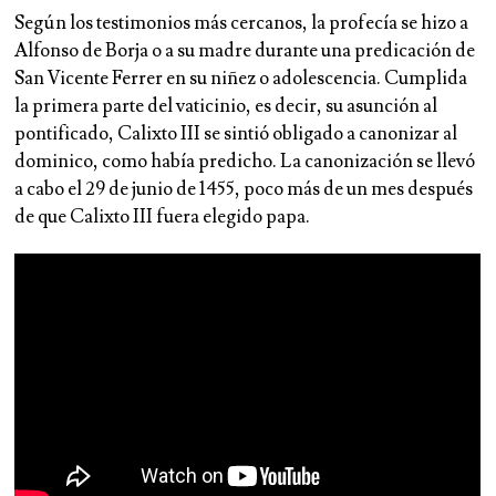
Según los testimonios más cercanos, la profecía se hizo a
Alfonso de Borja o a su madre durante una predicación de
San Vicente Ferrer en su niñez o adolescencia. Cumplida
la primera parte del vaticinio, es decir, su asunción al
pontificado, Calixto III se sintió obligado a canonizar al
dominico, como había predicho. La canonización se llevó
a cabo el 29 de junio de 1455, poco más de un mes después
de que Calixto III fuera elegido papa.