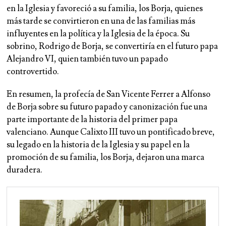
en la Iglesia y favoreció a su familia, los Borja, quienes
más tarde se convirtieron en una de las familias más
influyentes en la política y la Iglesia de la época. Su
sobrino, Rodrigo de Borja, se convertiría en el futuro papa
Alejandro VI, quien también tuvo un papado
controvertido.
En resumen, la profecía de San Vicente Ferrer a Alfonso
de Borja sobre su futuro papado y canonización fue una
parte importante de la historia del primer papa
valenciano. Aunque Calixto III tuvo un pontificado breve,
su legado en la historia de la Iglesia y su papel en la
promoción de su familia, los Borja, dejaron una marca
duradera.