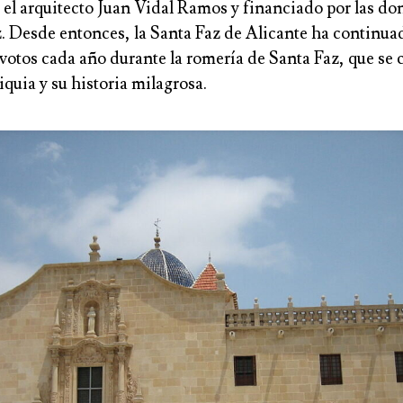
 el arquitecto Juan Vidal Ramos y financiado por las do
. Desde entonces, la Santa Faz de Alicante ha continua
votos cada año durante la romería de Santa Faz, que se 
liquia y su historia milagrosa.