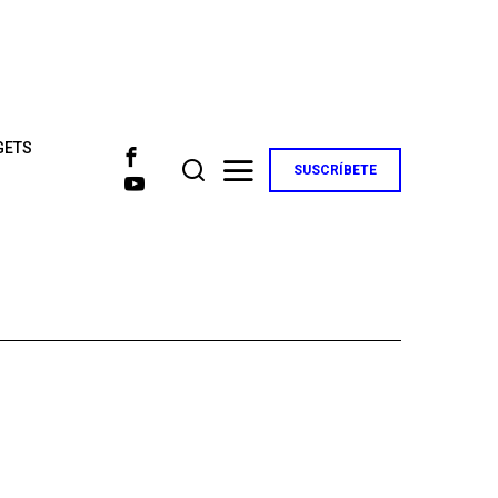
GETS
SUSCRÍBETE