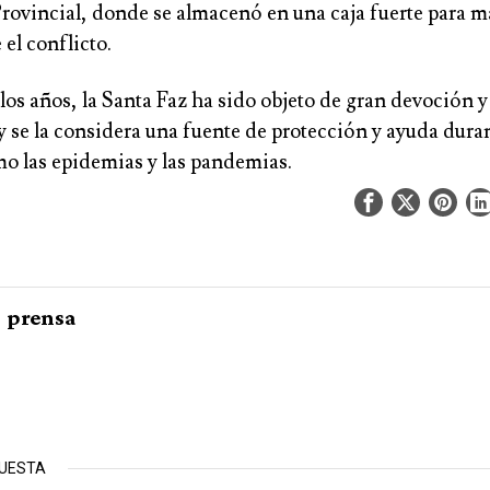
rovincial, donde se almacenó en una caja fuerte para m
 el conflicto.
 los años, la Santa Faz ha sido objeto de gran devoción y
y se la considera una fuente de protección y ayuda dura
mo las epidemias y las pandemias.
prensa
PUESTA