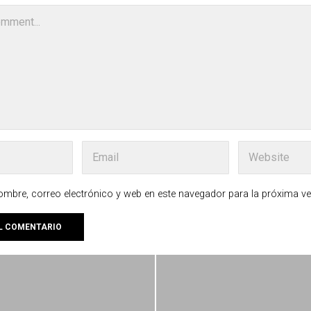
mbre, correo electrónico y web en este navegador para la próxima v