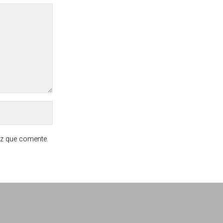
ez que comente.