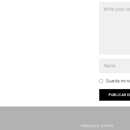
Guarda mi no
PREVIOUS STORY