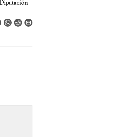
Diputación