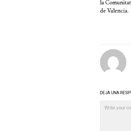
la Comunita
de Valencia.
DEJA UNA RES