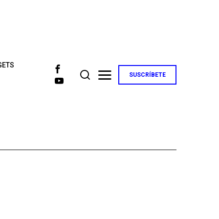
GETS
SUSCRÍBETE