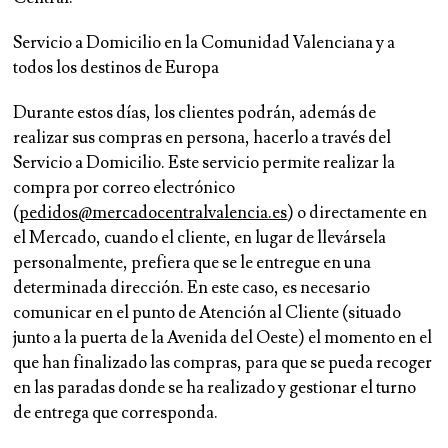
Servicio a Domicilio en la Comunidad Valenciana y a
todos los destinos de Europa
Durante estos días, los clientes podrán, además de
realizar sus compras en persona, hacerlo a través del
Servicio a Domicilio. Este servicio permite realizar la
compra por correo electrónico
(
pedidos@mercadocentralvalencia.es
) o directamente en
el Mercado, cuando el cliente, en lugar de llevársela
personalmente, prefiera que se le entregue en una
determinada dirección. En este caso, es necesario
comunicar en el punto de Atención al Cliente (situado
junto a la puerta de la Avenida del Oeste) el momento en el
que han finalizado las compras, para que se pueda recoger
en las paradas donde se ha realizado y gestionar el turno
de entrega que corresponda.