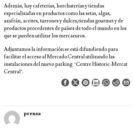
Además, hay cafeterías, horchaterías y tiendas
especializadas en productos como las setas, algas,
azafrán, aceites, turrones y dulces,tiendas gourmet y de
productos procedentes de países de todo el mundo en los
que se pueden utilizar los mercaeuros.
Adjuntamos la información se está difundiendo para
facilitar el acceso al Mercado Central utilizando las
instalaciones del nuevo parking ‘Centre Historic-Mercat
Central’.
prensa