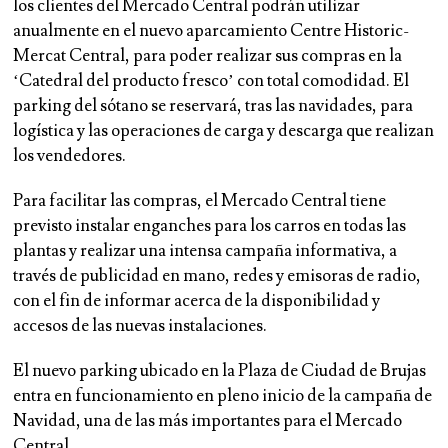
los clientes del Mercado Central podrán utilizar
anualmente en el nuevo aparcamiento Centre Historic-
Mercat Central, para poder realizar sus compras en la
‘Catedral del producto fresco’ con total comodidad. El
parking del sótano se reservará, tras las navidades, para
logística y las operaciones de carga y descarga que realizan
los vendedores.
Para facilitar las compras, el Mercado Central tiene
previsto instalar enganches para los carros en todas las
plantas y realizar una intensa campaña informativa, a
través de publicidad en mano, redes y emisoras de radio,
con el fin de informar acerca de la disponibilidad y
accesos de las nuevas instalaciones.
El nuevo parking ubicado en la Plaza de Ciudad de Brujas
entra en funcionamiento en pleno inicio de la campaña de
Navidad, una de las más importantes para el Mercado
Central.