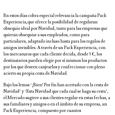
En estos días cobra especial relevancia la campaña Pack
Experiencia,que ofrece la posibilidad de regalarun
obsequio ideal por Navidad, tanto para las empresas que
quieran obsequiar a sus empleados, como para
particulares, adaptado incluso hasta para los regalos de
amigos invisibles. A través de un Pack Experiencia, con
los mercaeuros que cada cliente decida, desde 5 €, los
destinatarios pueden elegir por sí mismos los productos
por los que deseen canjearlos y confeccionar con pleno
acierto su propia cesta de Navidad.
Bajo los lemas ‘¡Bien! Por fin han acertado con la cesta de
Navidad’ y ‘Esta Navidad que cada cual se haga su cesta’,
el Mercado sugiere a sus clientes regalar en estas fechas, a
sus familiares y amigos o en el ámbito de su empresa, un
Pack Experiencia, compuesto por cuantos