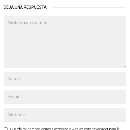
DEJA UNA RESPUESTA
Guarda mi nombre, correo electrónico y web en este navegador para la