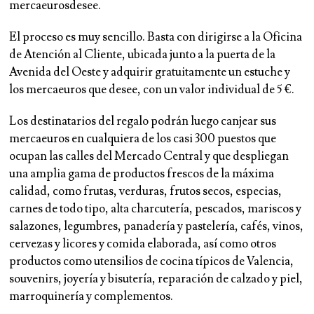
mercaeurosdesee.
El proceso es muy sencillo. Basta con dirigirse a la Oficina
de Atención al Cliente, ubicada junto a la puerta de la
Avenida del Oeste y adquirir gratuitamente un estuche y
los mercaeuros que desee, con un valor individual de 5 €.
Los destinatarios del regalo podrán luego canjear sus
mercaeuros en cualquiera de los casi 300 puestos que
ocupan las calles del Mercado Central y que despliegan
una amplia gama de productos frescos de la máxima
calidad, como frutas, verduras, frutos secos, especias,
carnes de todo tipo, alta charcutería, pescados, mariscos y
salazones, legumbres, panadería y pastelería, cafés, vinos,
cervezas y licores y comida elaborada, así como otros
productos como utensilios de cocina típicos de Valencia,
souvenirs, joyería y bisutería, reparación de calzado y piel,
marroquinería y complementos.