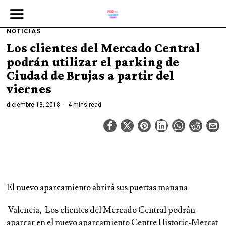
NOTICIAS
Los clientes del Mercado Central
podrán utilizar el parking de
Ciudad de Brujas a partir del
viernes
diciembre 13, 2018
4 mins read
El nuevo aparcamiento abrirá sus puertas mañana
Valencia,
Los clientes del Mercado Central podrán
aparcar en el nuevo aparcamiento Centre Historic-Mercat