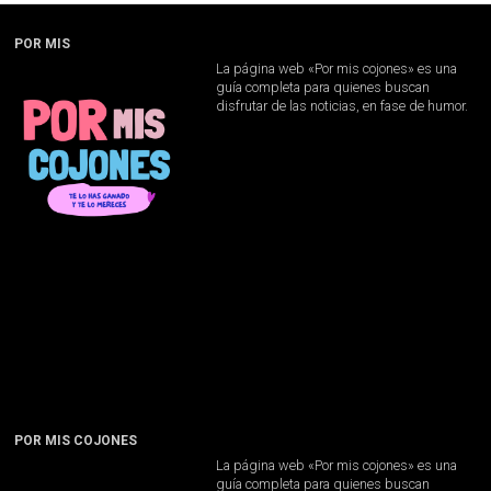
POR MIS
La página web «Por mis cojones» es una
guía completa para quienes buscan
disfrutar de las noticias, en fase de humor.
POR MIS COJONES
La página web «Por mis cojones» es una
guía completa para quienes buscan