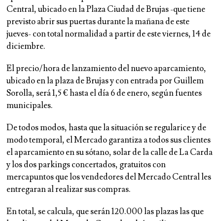
Central, ubicado en la Plaza Ciudad de Brujas -que tiene
previsto abrir sus puertas durante la mañana de este
jueves- con total normalidad a partir de este viernes, 14 de
diciembre.
El precio/hora de lanzamiento del nuevo aparcamiento,
ubicado en la plaza de Brujas y con entrada por Guillem
Sorolla, será 1,5 € hasta el día 6 de enero, según fuentes
municipales.
De todos modos, hasta que la situación se regularice y de
modo temporal, el Mercado garantiza a todos sus clientes
el aparcamiento en su sótano, solar de la calle de La Carda
y los dos parkings concertados, gratuitos con
mercapuntos que los vendedores del Mercado Central les
entregaran al realizar sus compras.
En total, se calcula, que serán 120.000 las plazas las que