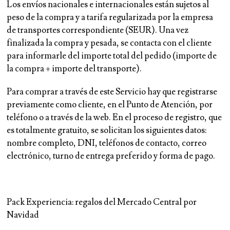
Los envíos nacionales e internacionales están sujetos al
peso de la compra y a tarifa regularizada por la empresa
de transportes correspondiente (SEUR). Una vez
finalizada la compra y pesada, se contacta con el cliente
para informarle del importe total del pedido (importe de
la compra + importe del transporte).
Para comprar a través de este Servicio hay que registrarse
previamente como cliente, en el Punto de Atención, por
teléfono o a través de la web. En el proceso de registro, que
es totalmente gratuito, se solicitan los siguientes datos:
nombre completo, DNI, teléfonos de contacto, correo
electrónico, turno de entrega preferido y forma de pago.
Pack Experiencia: regalos del Mercado Central por
Navidad