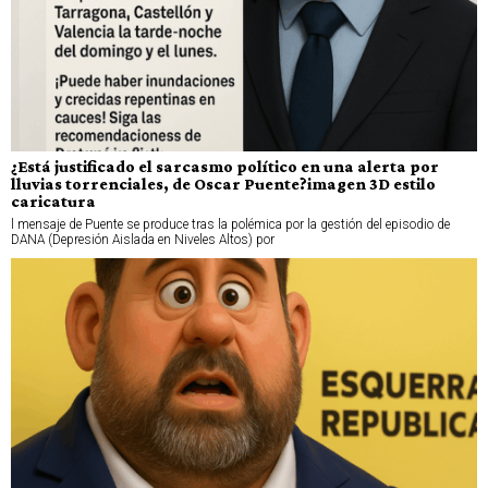
¿Está justificado el sarcasmo político en una alerta por
lluvias torrenciales, de Oscar Puente?imagen 3D estilo
caricatura
l mensaje de Puente se produce tras la polémica por la gestión del episodio de
DANA (Depresión Aislada en Niveles Altos) por