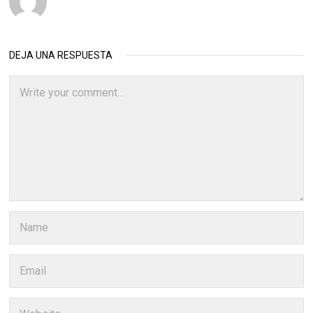
DEJA UNA RESPUESTA