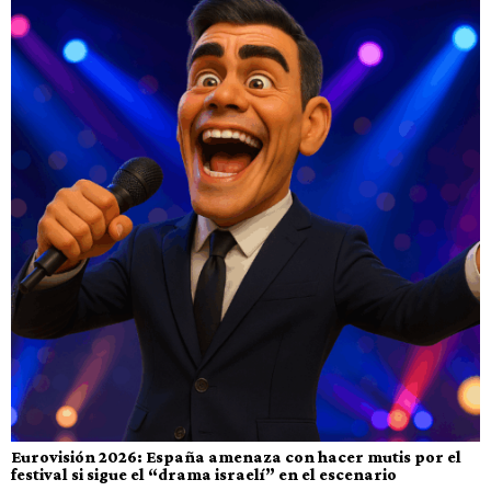
Eurovisión 2026: España amenaza con hacer mutis por el
festival si sigue el “drama israelí” en el escenario