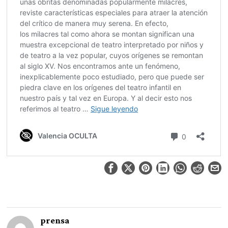
prensa