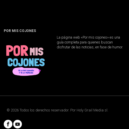
POR MIS COJONES
La página web «Por mis cojones» es una
guía completa para quienes buscan
disfrutar de las noticias, en fase de humor.
©
2026
Todos los derechos reservador. Por
Holy Grail Media sl
.