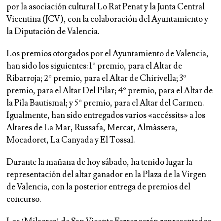
por la asociación cultural Lo Rat Penat y la Junta Central
Vicentina (JCV), con la colaboración del Ayuntamiento y
la Diputación de Valencia.
Los premios otorgados por el Ayuntamiento de Valencia,
han sido los siguientes: 1º premio, para el Altar de
Ribarroja; 2º premio, para el Altar de Chirivella; 3º
premio, para el Altar Del Pilar; 4º premio, para el Altar de
la Pila Bautismal; y 5º premio, para el Altar del Carmen.
Igualmente, han sido entregados varios «accéssits» a los
Altares de La Mar, Russafa, Mercat, Almàssera,
Mocadoret, La Canyada y El Tossal.
Durante la mañana de hoy sábado, ha tenido lugar la
representación del altar ganador en la Plaza de la Virgen
de Valencia, con la posterior entrega de premios del
concurso.