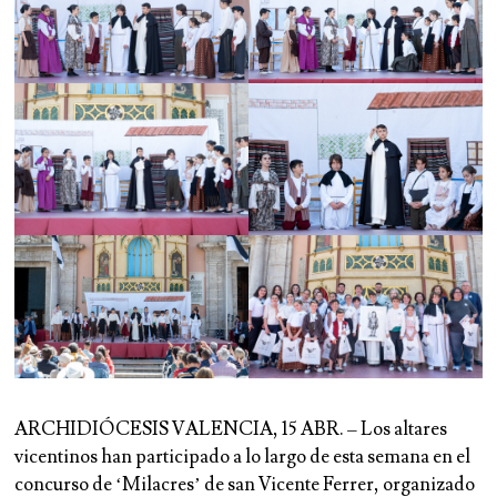
ARCHIDIÓCESIS VALENCIA, 15 ABR. – Los altares
vicentinos han participado a lo largo de esta semana en el
concurso de ‘Milacres’ de san Vicente Ferrer, organizado