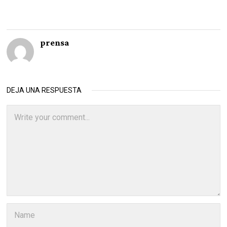
prensa
DEJA UNA RESPUESTA