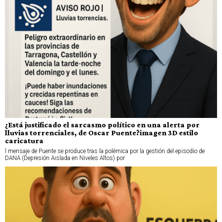
¿Está justificado el sarcasmo político en una alerta por
lluvias torrenciales, de Oscar Puente?imagen 3D estilo
caricatura
l mensaje de Puente se produce tras la polémica por la gestión del episodio de
DANA (Depresión Aislada en Niveles Altos) por