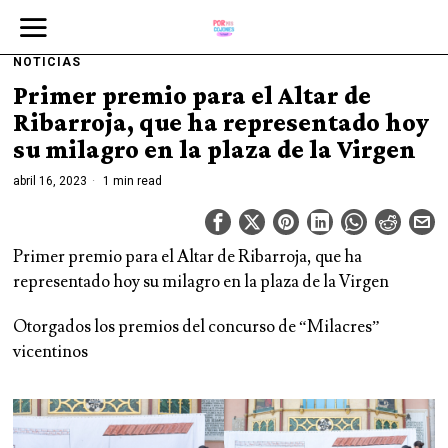
NOTICIAS
Primer premio para el Altar de
Ribarroja, que ha representado hoy
su milagro en la plaza de la Virgen
abril 16, 2023
1 min read
Primer premio para el Altar de Ribarroja, que ha
representado hoy su milagro en la plaza de la Virgen
Otorgados los premios del concurso de “Milacres”
vicentinos