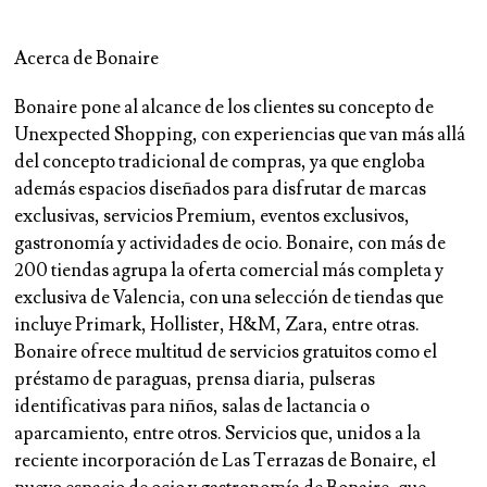
Acerca de Bonaire
Bonaire pone al alcance de los clientes su concepto de
Unexpected Shopping, con experiencias que van más allá
del concepto tradicional de compras, ya que engloba
además espacios diseñados para disfrutar de marcas
exclusivas, servicios Premium, eventos exclusivos,
gastronomía y actividades de ocio. Bonaire, con más de
200 tiendas agrupa la oferta comercial más completa y
exclusiva de Valencia, con una selección de tiendas que
incluye Primark, Hollister, H&M, Zara, entre otras.
Bonaire ofrece multitud de servicios gratuitos como el
préstamo de paraguas, prensa diaria, pulseras
identificativas para niños, salas de lactancia o
aparcamiento, entre otros. Servicios que, unidos a la
reciente incorporación de Las Terrazas de Bonaire, el