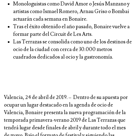
Monologuistas como David Amor o Jesús Manzano y
artistas como Ismael Romero, Arnau Griso o Bombai
actuarán cada semana en Bonaire.
Tras el éxito obtenido el año pasado, Bonaire vuelve a
formar parte del Circuit de Les Arts.
Las Terrazas se consolida como uno de los destinos de
ocio de la ciudad con cerca de 30.000 metros
cuadrados dedicados al ocio y la gastronomía.
Valencia, 24 de abril de 2019. –
Dentro de su apuesta por
ocupar un lugar destacado en la agenda de ocio de
Valencia, Bonaire presenta la nueva programación de la
temporada primavera-verano 2019 de Las Terrazas que
tendrá lugar desde finales de abril y durante todo el mes
de mayo. Bajo el formato de festival y siguiendo las