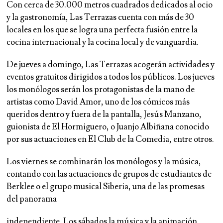
Con cerca de 30.000 metros cuadrados dedicados al ocio
y la gastronomía, Las Terrazas cuenta con más de 30
locales en los que se logra una perfecta fusión entre la
cocina internacional y la cocina local y de vanguardia.
De jueves a domingo, Las Terrazas acogerán actividades y
eventos gratuitos dirigidos a todos los públicos. Los jueves
los monólogos serán los protagonistas de la mano de
artistas como David Amor, uno de los cómicos más
queridos dentro y fuera de la pantalla, Jesús Manzano,
guionista de El Hormiguero, o Juanjo Albiñana conocido
por sus actuaciones en El Club de la Comedia, entre otros.
Los viernes se combinarán los monólogos y la música,
contando con las actuaciones de grupos de estudiantes de
Berklee o el grupo musical Siberia, una de las promesas
del panorama
independiente. Los sábados la música y la animación