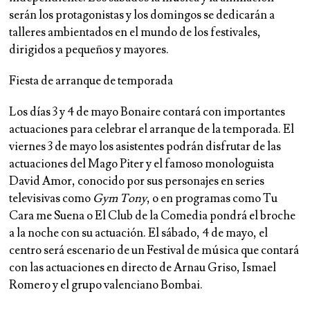
serán los protagonistas y los domingos se dedicarán a
talleres ambientados en el mundo de los festivales,
dirigidos a pequeños y mayores.
Fiesta de arranque de temporada
Los días 3 y 4 de mayo Bonaire contará con importantes
actuaciones para celebrar el arranque de la temporada. El
viernes 3 de mayo los asistentes podrán disfrutar de las
actuaciones del Mago Piter y el famoso monologuista
David Amor, conocido por sus personajes en series
televisivas como
Gym Tony
, o en programas como Tu
Cara me Suena o El Club de la Comedia pondrá el broche
a la noche con su actuación. El sábado, 4 de mayo, el
centro será escenario de un Festival de música que contará
con las actuaciones en directo de Arnau Griso, Ismael
Romero y el grupo valenciano Bombai.