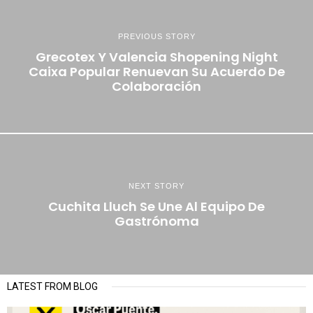
PREVIOUS STORY
Grecotex Y Valencia Shopening Night
Caixa Popular Renuevan Su Acuerdo De
Colaboración
NEXT STORY
Cuchita Lluch Se Une Al Equipo De
Gastrónoma
LATEST FROM BLOG