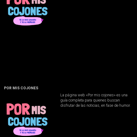
POR MIS COJONES
La página web «Por mis cojones» es una
guía completa para quienes buscan
disfrutar de las noticias, en fase de humor.