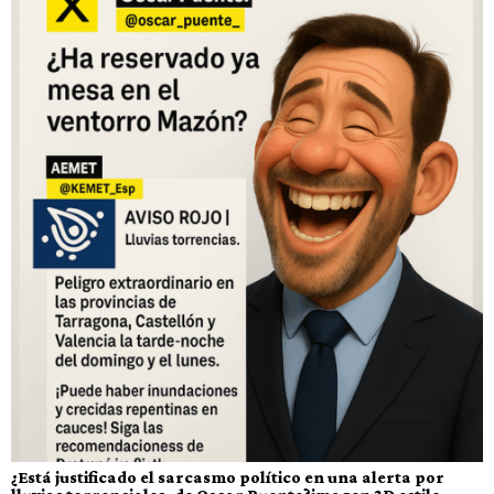
¿Está justificado el sarcasmo político en una alerta por