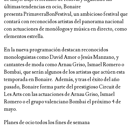
últimas tendencias en ocio, Bonaire
presenta
PrimaveraBonFestival,
un ambicioso festival que
contará con reconocidos artistas del panorama nacional
con actuaciones de monólogos y música en directo, como
elementos estrella.
En la nueva programación destacan reconocidos
monologuistas como David Amor o Jesús Manzano, y
cantantes de moda como Arnau Griso, Ismael Romero o
Bombai, que serán algunos de los artistas que actúen esta
temporada en Bonaire. Además, y tras el éxito del año
pasado, Bonaire forma parte del prestigioso Circuit de
Les Arts con las actuaciones de Arnau Griso, Ismael
Romero o el grupo valenciano Bombai el próximo 4 de
mayo.
Planes de ocio todos los fines de semana