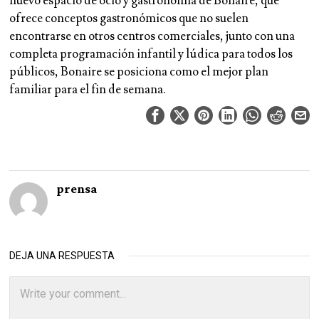
nuevo espacio de ocio y gastronomía de Bonaire, que
ofrece conceptos gastronómicos que no suelen
encontrarse en otros centros comerciales, junto con una
completa programación infantil y lúdica para todos los
públicos, Bonaire se posiciona como el mejor plan
familiar para el fin de semana.
prensa
DEJA UNA RESPUESTA