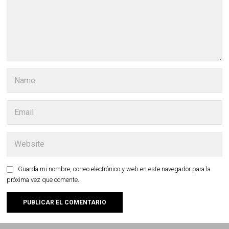
Guarda mi nombre, correo electrónico y web en este navegador para la
próxima vez que comente.