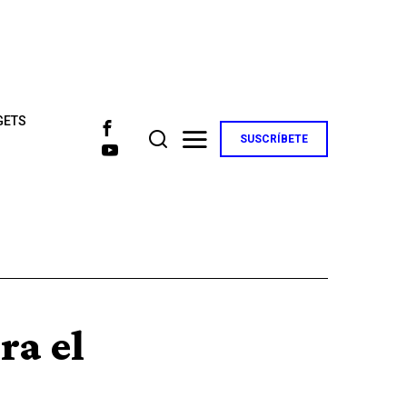
GETS
SUSCRÍBETE
ra el