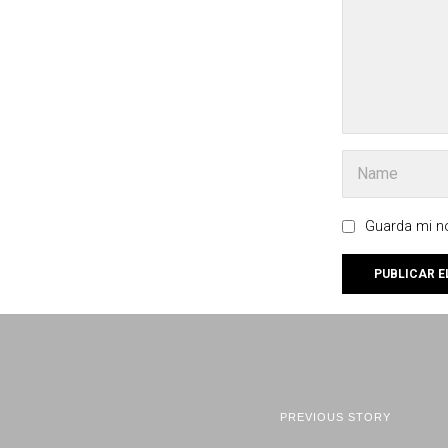
Guarda mi no
PREVIOUS STORY