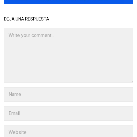
DEJA UNA RESPUESTA