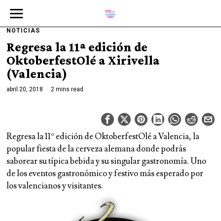
NOTICIAS
Regresa la 11ª edición de
OktoberfestOlé a Xirivella
(Valencia)
abril 20, 2018
2 mins read
Regresa la 11º edición de OktoberfestOlé a Valencia, la
popular fiesta de la cerveza alemana donde podrás
saborear su típica bebida y su singular gastronomía. Uno
de los eventos gastronómico y festivo más esperado por
los valencianos y visitantes.