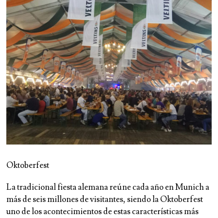
Oktoberfest
La tradicional fiesta alemana reúne cada año en Munich a
más de seis millones de visitantes, siendo la Oktoberfest
uno de los acontecimientos de estas características más