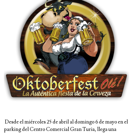
Desde el miércoles 25 de abril al domingo 6 de mayo en el
parking del Centro Comercial Gran Turia
, llega una