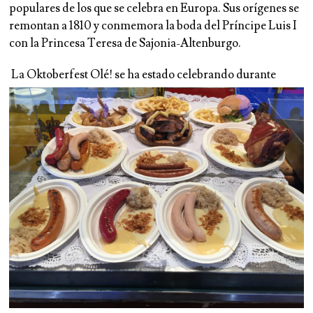
populares de los que se celebra en Europa. Sus orígenes se
remontan a 1810 y conmemora la boda del Príncipe Luis I
con la Princesa Teresa de Sajonia-Altenburgo.
La Oktoberfest Olé! se ha estado celebrando durante