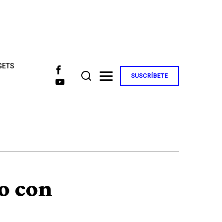
GETS
SUSCRÍBETE
o con