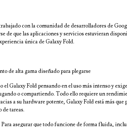
rabajado con la comunidad de desarrolladores de Goog
se de que las aplicaciones y servicios estuvieran dispon
experiencia única de Galaxy Fold.
to de alta gama diseñado para plegarse
 el Galaxy Fold pensando en el uso más intenso y exige
jugando o compartiendo. Todo ello requiere un rendimi
acias a su hardware potente, Galaxy Fold está más que 
o de tareas.
:
Para asegurar que todo funcione de forma fluida, inclus