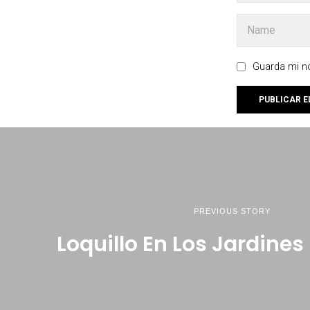
Guarda mi no
PREVIOUS STORY
Loquillo En Los Jardines