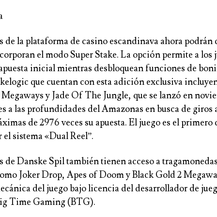
a
s de la plataforma de casino escandinava ahora podrán 
ncorporan el modo Super Stake. La opción permite a los 
apuesta inicial mientras desbloquean funciones de boni
akelogic que cuentan con esta adición exclusiva incluy
 Megaways y Jade Of The Jungle, que se lanzó en novie
res a las profundidades del Amazonas en busca de giros 
ximas de 2976 veces su apuesta. El juego es el primero 
 el sistema «Dual Reel”.
s de Danske Spil también tienen acceso a tragamonedas
como Joker Drop, Apes of Doom y Black Gold 2 Megawa
ecánica del juego bajo licencia del desarrollador de jue
 Big Time Gaming (BTG).