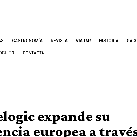
AS
GASTRONOMÍA
REVISTA
VIAJAR
HISTORIA
GAD
OCULTO
CONTACTA
elogic expande su
encia europea a travé