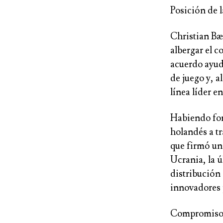
Posición de 
Christian Bæ
albergar el 
acuerdo ayud
de juego y, 
línea líder 
Habiendo for
holandés a t
que firmó un
Ucrania, la 
distribución
innovadores 
Compromiso