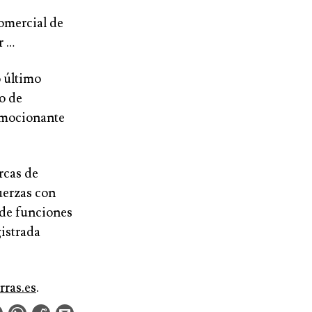
comercial de
r …
o último
o de
 emocionante
rcas de
uerzas con
 de funciones
istrada
ras.es
.