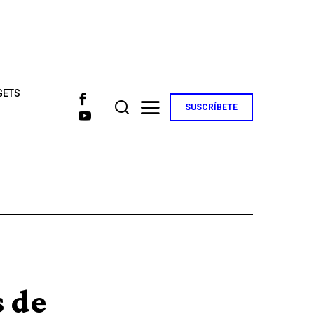
GETS
SUSCRÍBETE
s de