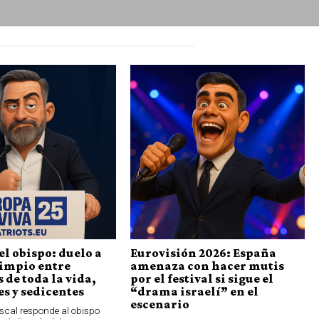
el obispo: duelo a
Eurovisión 2026: España
limpio entre
amenaza con hacer mutis
 de toda la vida,
por el festival si sigue el
s y sedicentes
“drama israelí” en el
escenario
scal responde al obispo