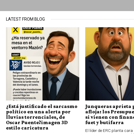
LATEST FROM BLOG
¿Está justificado el sarcasmo
Junqueras aprieta 
político en una alerta por
afloja: los Presupue
lluvias torrenciales, de
si vienen con finan
Oscar Puente?imagen 3D
fuet y butifarra
estilo caricatura
El líder de ERC planta cara 