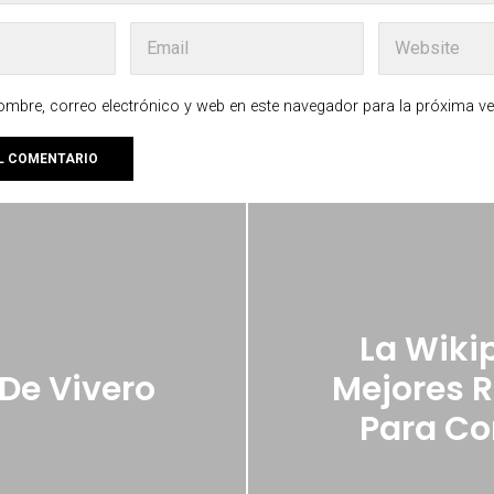
mbre, correo electrónico y web en este navegador para la próxima v
La Wikip
 De Vivero
Mejores R
Para Co