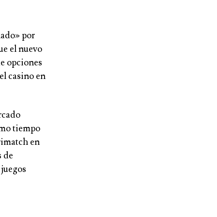
nado» por
ue el nuevo
de opciones
el casino en
ercado
ismo tiempo
rimatch en
s de
 juegos