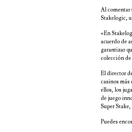
Al comentar 
Stakelogic, 
«En Stakelog
acuerdo de a
garantizar q
colección de
El director 
casinos más 
ellos, los j
de juego inn
Super Stake,
Puedes encon