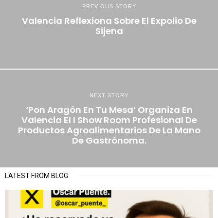
PREVIOUS STORY
Valencia Reflexiona Sobre El Expolio De
Sijena
NEXT STORY
‘Pon Aragón En Tu Mesa’ Organiza En
Valencia El I Show Room Profesional De
Productos Agroalimentarios De La Mano
De Gastrónoma.
LATEST FROM BLOG