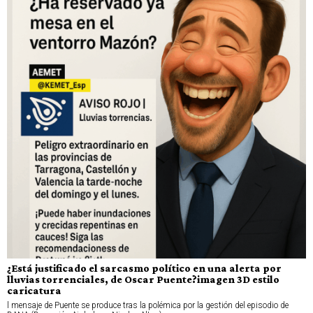
¿Está justificado el sarcasmo político en una alerta por
lluvias torrenciales, de Oscar Puente?imagen 3D estilo
caricatura
l mensaje de Puente se produce tras la polémica por la gestión del episodio de