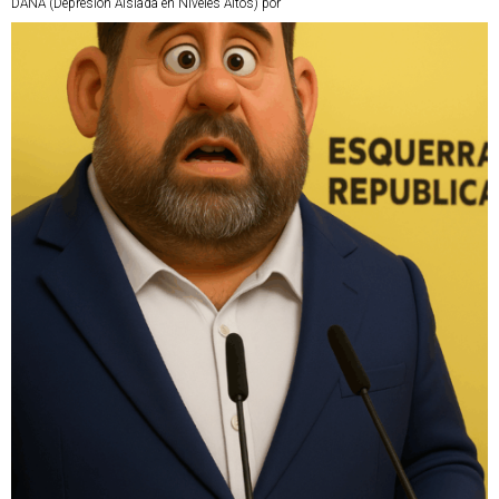
DANA (Depresión Aislada en Niveles Altos) por