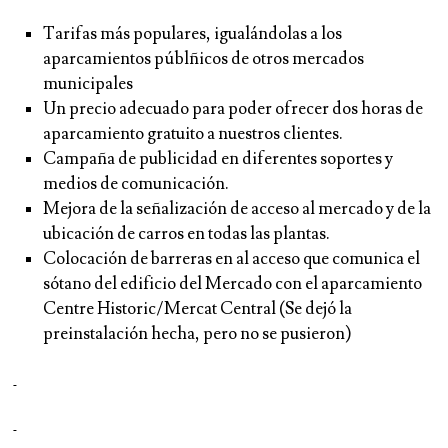
Tarifas más populares, igualándolas a los
aparcamientos públñicos de otros mercados
municipales
Un precio adecuado para poder ofrecer dos horas de
aparcamiento gratuito a nuestros clientes.
Campaña de publicidad en diferentes soportes y
medios de comunicación.
Mejora de la señalización de acceso al mercado y de la
ubicación de carros en todas las plantas.
Colocación de barreras en al acceso que comunica el
sótano del edificio del Mercado con el aparcamiento
Centre Historic/Mercat Central (Se dejó la
preinstalación hecha, pero no se pusieron)