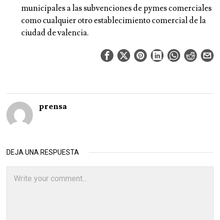
municipales a las subvenciones de pymes comerciales
como cualquier otro establecimiento comercial de la
ciudad de valencia.
prensa
DEJA UNA RESPUESTA