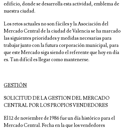
edificio, donde se desarrolla esta actividad, emblema de
nuestra ciudad.
Los retos actuales no son fáciles y la Asociación del
Mercado Central de la ciudad de Valencia se ha marcado
las siguientes
prioridades y medidas necesarias
para
trabajar junto con la futura corporación municipal, para
que este Mercado siga siendo el referente que hoy en día
es. Tan difícil es llegar como mantenerse.
GESTIÓN
SOLICITUD DE LA GESTION DEL MERCADO
CENTRAL POR LOS PROPIOS VENDEDORES
El 12 de noviembre de 1986 fue un día histórico para el
Mercado Central. Fecha en la que los vendedores