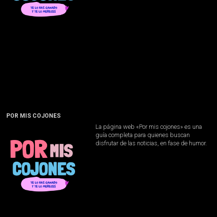
POR MIS COJONES
La página web «Por mis cojones» es una
guía completa para quienes buscan
disfrutar de las noticias, en fase de humor.