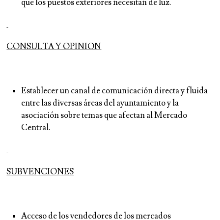
que los puestos exteriores necesitan de luz.
CONSULTA Y OPINION
Establecer un canal de comunicación directa y fluida
entre las diversas áreas del ayuntamiento y la
asociación sobre temas que afectan al Mercado
Central.
SUBVENCIONES
Acceso de los vendedores de los mercados