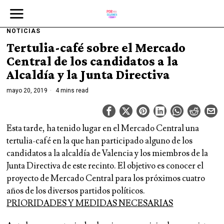
NOTICIAS
Tertulia-café sobre el Mercado
Central de los candidatos a la
Alcaldía y la Junta Directiva
mayo 20, 2019
4 mins read
Esta tarde, ha tenido lugar en el
Mercado
Central
una
tertulia-café en la que han participado alguno de los
candidatos a la alcaldía de Valencia y los miembros de la
Junta Directiva de este recinto. El objetivo es conocer el
proyecto de
Mercado
Central
para los próximos cuatro
años de los diversos partidos políticos.
PRIORIDADES Y MEDIDAS NECESARIAS