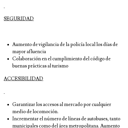
SEGURIDAD
Aumento de vigilancia de la policía local los días de
mayor afluencia
Colaboración en el cumplimiento del código de
buenas prácticas al turismo
ACCESIBILIDAD
Garantizar los accesos al mercado por cualquier
medio de locomoción.
Incrementar el número de líneas de autobuses, tanto
municipales como del área metropolitana. Aumento