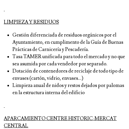
LIMPIEZA Y RESIDUOS
Gestión diferenciada de residuos orgánicos por el
Ayuntamiento, en cumplimento de la Guía de Buenas
Prácticas de Carnicería y Pescadería.
Tasa TAMER unificada para todo el mercado y no que
sea asumida por cada vendedor por separado.
Dotación de contenedores de reciclaje de todo tipo de
envases (cartón, vidrio, envases…)
Limpieza anual de nidos y restos dejados por palomas
en la estructura interna del edificio
APARCAMIENTO CENTRE HISTORIC-MERCAT
CENTRAL