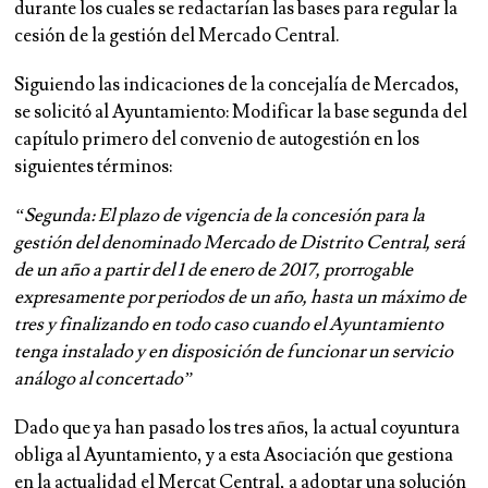
durante los cuales se redactarían las bases para regular la
cesión de la gestión del Mercado Central.
Siguiendo las indicaciones de la concejalía de Mercados,
se solicitó al Ayuntamiento: Modificar la base segunda del
capítulo primero del convenio de autogestión en los
siguientes términos:
“Segunda: El plazo de vigencia de la concesión para la
gestión del denominado Mercado de Distrito Central, será
de un año a partir del 1 de enero de 2017, prorrogable
expresamente por periodos de un año, hasta un máximo de
tres y finalizando en todo caso cuando el Ayuntamiento
tenga instalado y en disposición de funcionar un servicio
análogo al concertado”
Dado que ya han pasado los tres años, la actual coyuntura
obliga al Ayuntamiento, y a esta Asociación que gestiona
en la actualidad el Mercat Central, a adoptar una solución