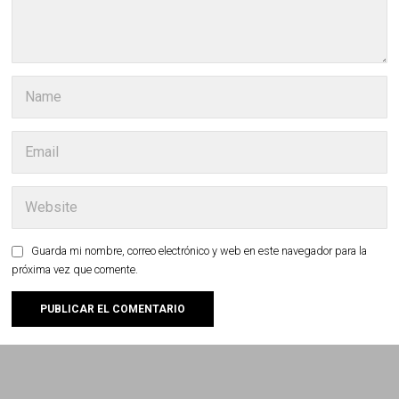
Guarda mi nombre, correo electrónico y web en este navegador para la
próxima vez que comente.