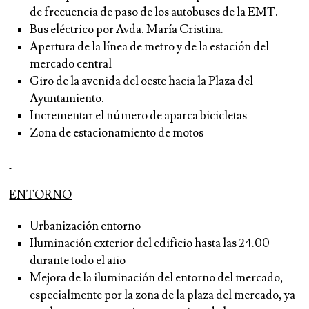
de frecuencia de paso de los autobuses de la EMT.
Bus eléctrico por Avda. María Cristina.
Apertura de la línea de metro y de la estación del
mercado central
Giro de la avenida del oeste hacia la Plaza del
Ayuntamiento.
Incrementar el número de aparca bicicletas
Zona de estacionamiento de motos
ENTORNO
Urbanización entorno
Iluminación exterior del edificio hasta las 24.00
durante todo el año
Mejora de la iluminación del entorno del mercado,
especialmente por la zona de la plaza del mercado, ya