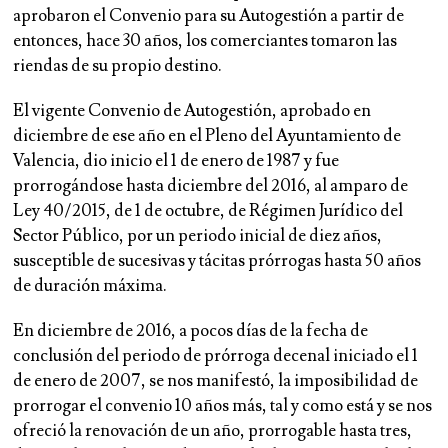
aprobaron el Convenio para su Autogestión a partir de
entonces, hace 30 años, los comerciantes tomaron las
riendas de su propio destino.
El vigente Convenio de Autogestión, aprobado en
diciembre de ese año en el Pleno del Ayuntamiento de
Valencia, dio inicio el 1 de enero de 1987 y fue
prorrogándose hasta diciembre del 2016, al amparo de
Ley 40/2015, de 1 de octubre, de Régimen Jurídico del
Sector Público, por un periodo inicial de diez años,
susceptible de sucesivas y tácitas prórrogas hasta 50 años
de duración máxima.
En diciembre de 2016, a pocos días de la fecha de
conclusión del periodo de prórroga decenal iniciado el 1
de enero de 2007, se nos manifestó, la imposibilidad de
prorrogar el convenio 10 años más, tal y como está y se nos
ofreció la renovación de un año, prorrogable hasta tres,