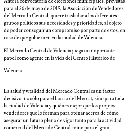
Ante la convocatoria de elecciones municipales, previstas
para el 26 de mayo de 2019, la Asociación de Vendedores
del Mercado Central, quiere trasladar a los diferentes
grupos políticos sus necesidades y prioridades, al objeto
de poder
conseguir un compromiso
por parte de estos, en
caso de que gobiernen en la ciudad de Valencia.
El Mercado Central de Valencia juega un importante
papel como agente en la vida del Centro Histórico de
Valencia.
La salud y vitalidad del Mercado Central es un factor
decisivo, no sólo para el barrio del Mercat, sino para toda
la ciudad de Valencia y quiénes mejor que los propios
vendedores que lo forman para opinar acerca de cómo
asegurar un futuro pleno de vigor tanto para la actividad
comercial del Mercado Central como para el gran