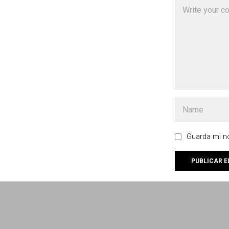
Guarda mi no