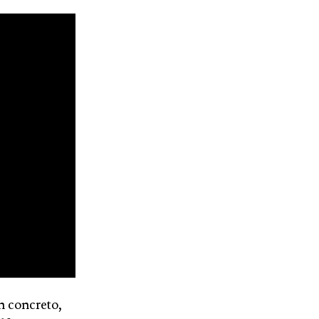
En concreto,