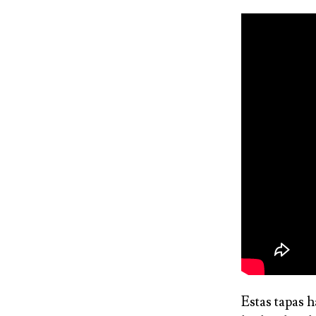
Estas tapas h