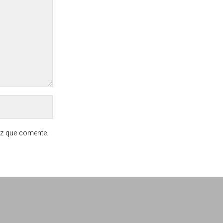
ez que comente.