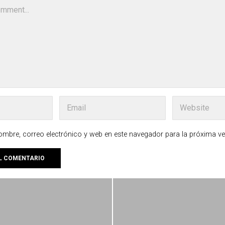
mbre, correo electrónico y web en este navegador para la próxima v