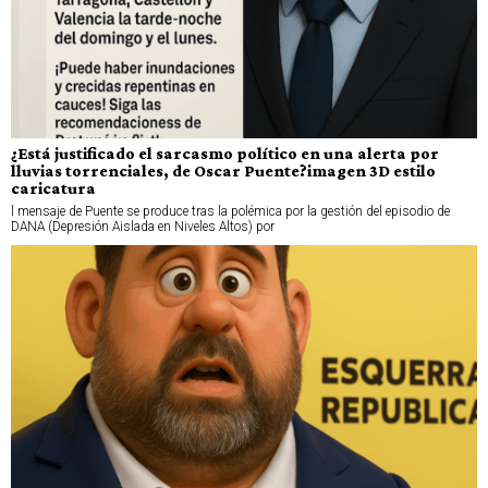
¿Está justificado el sarcasmo político en una alerta por
lluvias torrenciales, de Oscar Puente?imagen 3D estilo
caricatura
l mensaje de Puente se produce tras la polémica por la gestión del episodio de
DANA (Depresión Aislada en Niveles Altos) por