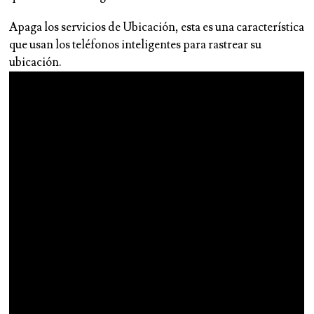
Apaga los servicios de Ubicación
, esta es una característica
que usan los teléfonos inteligentes para rastrear su
ubicación.