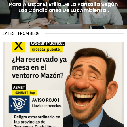
Para Ajustar El Brillo De La Pantalla Según
Las Condiciones De Luz Ambiental.
LATEST FROM BLOG