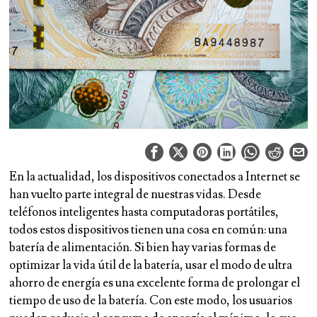
En la actualidad, los dispositivos conectados a Internet se
han vuelto parte integral de nuestras vidas. Desde
teléfonos inteligentes hasta computadoras portátiles,
todos estos dispositivos tienen una cosa en común: una
batería de alimentación. Si bien hay varias formas de
optimizar la vida útil de la batería, usar el modo de ultra
ahorro de energía es una excelente forma de prolongar el
tiempo de uso de la batería. Con este modo, los usuarios