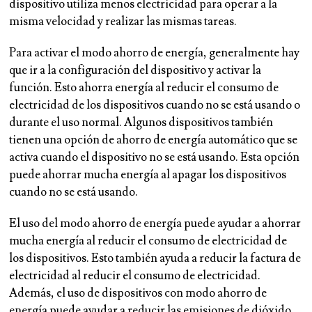
dispositivo utiliza menos electricidad para operar a la
misma velocidad y realizar las mismas tareas.
Para activar el modo ahorro de energía, generalmente hay
que ir a la configuración del dispositivo y activar la
función. Esto ahorra energía al reducir el consumo de
electricidad de los dispositivos cuando no se está usando o
durante el uso normal. Algunos dispositivos también
tienen una opción de ahorro de energía automático que se
activa cuando el dispositivo no se está usando. Esta opción
puede ahorrar mucha energía al apagar los dispositivos
cuando no se está usando.
El uso del modo ahorro de energía puede ayudar a ahorrar
mucha energía al reducir el consumo de electricidad de
los dispositivos. Esto también ayuda a reducir la factura de
electricidad al reducir el consumo de electricidad.
Además, el uso de dispositivos con modo ahorro de
energía puede ayudar a reducir las emisiones de dióxido