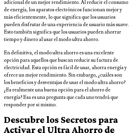
adicional de un mejor rendimiento. Al reducir el consumo
de energía, los aparatos electrónicos funcionan mejor y
más eficientemente, lo que significa que los usuarios
pueden disfrutar de una experiencia de usuario más suave.
Esto también significa que los usuarios pueden ahorrar
tiempo y dinero al usar el modo ultra ahorro.
En definitiva, el modo ultra ahorro es una excelente
opción para aquellos que buscan reducir su factura de
electricidad. Esta opción es fácil de usar, ahorra energía y
ofrece un mejor rendimiento. Sin embargo, ¿cuáles son
los beneficios y desventajas de usar el modo ultra ahorro?
¿Es realmente una buena opción para el ahorro de
energía? Esa es una pregunta que cada uno tendrá que
responder por si mismo.
Descubre los Secretos para
Activar el Ultra Ahorro de