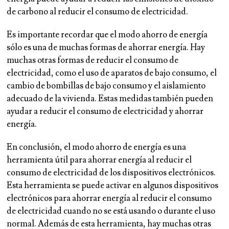
de carbono al reducir el consumo de electricidad.
Es importante recordar que el modo ahorro de energía
sólo es una de muchas formas de ahorrar energía. Hay
muchas otras formas de reducir el consumo de
electricidad, como el uso de aparatos de bajo consumo, el
cambio de bombillas de bajo consumo y el aislamiento
adecuado de la vivienda. Estas medidas también pueden
ayudar a reducir el consumo de electricidad y ahorrar
energía.
En conclusión, el modo ahorro de energía es una
herramienta útil para ahorrar energía al reducir el
consumo de electricidad de los dispositivos electrónicos.
Esta herramienta se puede activar en algunos dispositivos
electrónicos para ahorrar energía al reducir el consumo
de electricidad cuando no se está usando o durante el uso
normal. Además de esta herramienta, hay muchas otras