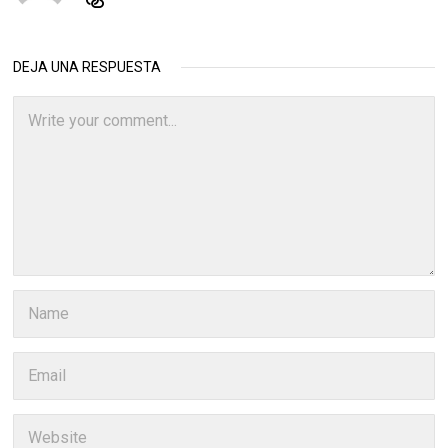
DEJA UNA RESPUESTA