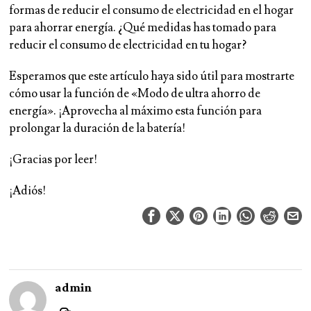
formas de reducir el consumo de electricidad en el hogar
para ahorrar energía. ¿Qué medidas has tomado para
reducir el consumo de electricidad en tu hogar?
Esperamos que este artículo haya sido útil para mostrarte
cómo usar la función de «Modo de ultra ahorro de
energía». ¡Aprovecha al máximo esta función para
prolongar la duración de la batería!
¡Gracias por leer!
¡Adiós!
admin