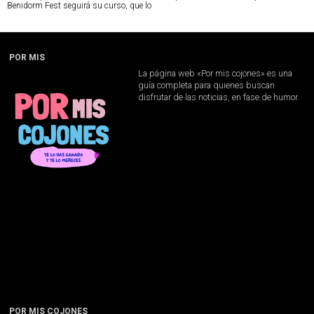
Benidorm Fest seguirá su curso, que lo
POR MIS
La página web «Por mis cojones» es una
guía completa para quienes buscan
disfrutar de las noticias, en fase de humor.
POR MIS COJONES