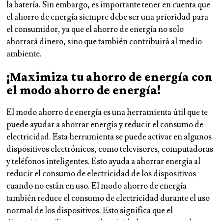
la batería. Sin embargo, es importante tener en cuenta que
el ahorro de energía siempre debe ser una prioridad para
el consumidor, ya que el ahorro de energía no solo
ahorrará dinero, sino que también contribuirá al medio
ambiente.
¡Maximiza tu ahorro de energía con
el modo ahorro de energía!
El
modo ahorro de energía
es una herramienta útil que te
puede ayudar a ahorrar energía y reducir el consumo de
electricidad. Esta herramienta se puede activar en algunos
dispositivos electrónicos, como televisores, computadoras
y teléfonos inteligentes. Esto ayuda a ahorrar energía al
reducir el consumo de electricidad de los dispositivos
cuando no están en uso. El modo ahorro de energía
también reduce el consumo de electricidad durante el uso
normal de los dispositivos. Esto significa que el