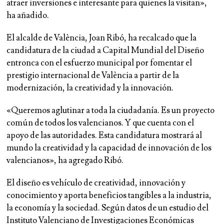
atraer inversiones e interesante para quienes la visitan»,
ha añadido.
El alcalde de València, Joan Ribó, ha recalcado que la
candidatura de la ciudad a Capital Mundial del Diseño
entronca con el esfuerzo municipal por fomentar el
prestigio internacional de València a partir de la
modernización, la creatividad y la innovación.
«Queremos aglutinar a toda la ciudadanía. Es un proyecto
común de todos los valencianos. Y que cuenta con el
apoyo de las autoridades. Esta candidatura mostrará al
mundo la creatividad y la capacidad de innovación de los
valencianos», ha agregado Ribó.
El diseño es vehículo de creatividad, innovación y
conocimiento y aporta beneficios tangibles a la industria,
la economía y la sociedad. Según datos de un estudio del
Instituto Valenciano de Investigaciones Económicas