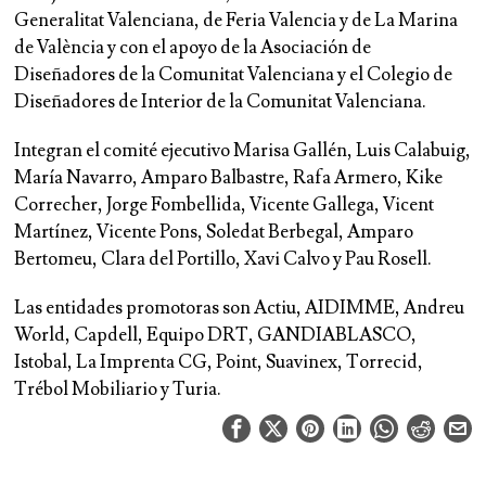
Generalitat Valenciana, de Feria Valencia y de La Marina
de València y con el apoyo de la Asociación de
Diseñadores de la Comunitat Valenciana y el Colegio de
Diseñadores de Interior de la Comunitat Valenciana.
Integran el comité ejecutivo Marisa Gallén, Luis Calabuig,
María Navarro, Amparo Balbastre, Rafa Armero, Kike
Correcher, Jorge Fombellida, Vicente Gallega, Vicent
Martínez, Vicente Pons, Soledat Berbegal, Amparo
Bertomeu, Clara del Portillo, Xavi Calvo y Pau Rosell.
Las entidades promotoras son Actiu, AIDIMME, Andreu
World, Capdell, Equipo DRT, GANDIABLASCO,
Istobal, La Imprenta CG, Point, Suavinex, Torrecid,
Trébol Mobiliario y Turia.