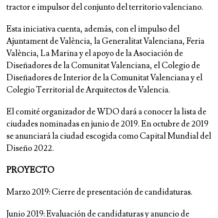
tractor e impulsor del conjunto del territorio valenciano.
Esta iniciativa cuenta, además, con el impulso del
Ajuntament de València, la Generalitat Valenciana, Feria
València, La Marina y el apoyo de la Asociación de
Diseñadores de la Comunitat Valenciana, el Colegio de
Diseñadores de Interior de la Comunitat Valenciana y el
Colegio Territorial de Arquitectos de Valencia.
El comité organizador de WDO dará a conocer la lista de
ciudades nominadas en junio de 2019. En octubre de 2019
se anunciará la ciudad escogida como Capital Mundial del
Diseño 2022.
PROYECTO
Marzo 2019: Cierre de presentación de candidaturas.
Junio 2019: Evaluación de candidaturas y anuncio de