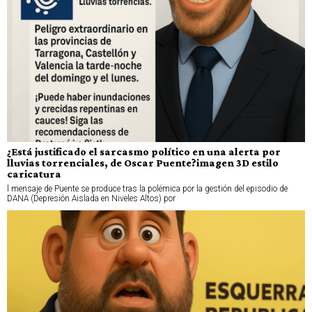
¿Está justificado el sarcasmo político en una alerta por
lluvias torrenciales, de Oscar Puente?imagen 3D estilo
caricatura
l mensaje de Puente se produce tras la polémica por la gestión del episodio de
DANA (Depresión Aislada en Niveles Altos) por