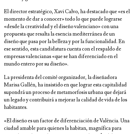
El director estratégico, Xavi Calvo, ha destacado que «es el
momento de dar a conocer» todo lo que puede lograrse
«desde la creatividad y el diseño valenciano» con una
propuesta que resalta la esencia mediterránea de un
diseño que pasa por la belleza y por la funcionalidad. En
ese sentido, esta candidatura cuenta con el respaldo de
empresas valencianas «que se han diferenciado en el
mundo entero por su diseño».
La presidenta del comité organizador, la diseñadora
Marisa Gallén, ha insistido en que lograr esta capitalidad
supondrá un proceso de metamorfosis urbana que dejará
un legado y contribuirá a mejorar la calidad de vida de los
habitantes.
«El diseño es un factor de diferenciación de València. Una
ciudad amable para quienes la habitan, magnífica para