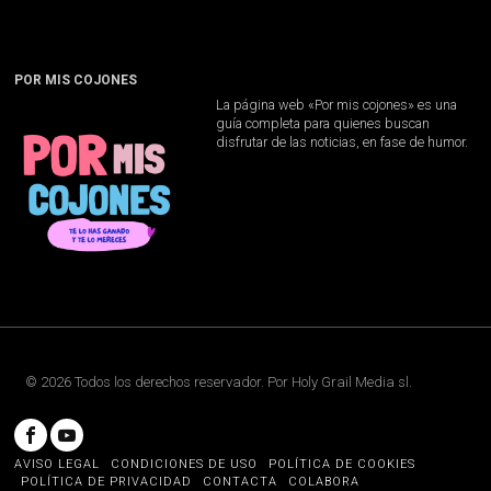
POR MIS COJONES
La página web «Por mis cojones» es una
guía completa para quienes buscan
disfrutar de las noticias, en fase de humor.
©
2026
Todos los derechos reservador. Por
Holy Grail Media sl
.
AVISO LEGAL
CONDICIONES DE USO
POLÍTICA DE COOKIES
POLÍTICA DE PRIVACIDAD
CONTACTA
COLABORA