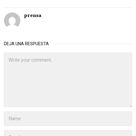
prensa
DEJA UNA RESPUESTA