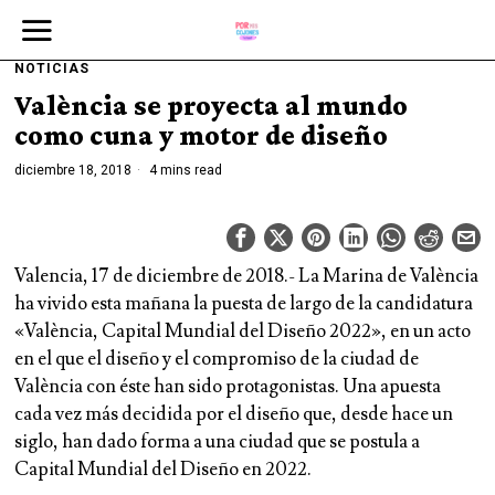
NOTICIAS
València se proyecta al mundo
como cuna y motor de diseño
diciembre 18, 2018
4 mins read
Valencia, 17 de diciembre de 2018.- La Marina de València
ha vivido esta mañana la puesta de largo de la candidatura
«València, Capital Mundial del Diseño 2022», en un acto
en el que el diseño y el compromiso de la ciudad de
València con éste han sido protagonistas. Una apuesta
cada vez más decidida por el diseño que, desde hace un
siglo, han dado forma a una ciudad que se postula a
Capital Mundial del Diseño en 2022.