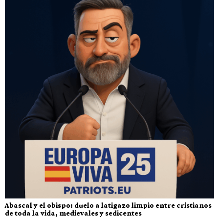
Abascal y el obispo: duelo a latigazo limpio entre cristianos
de toda la vida, medievales y sedicentes