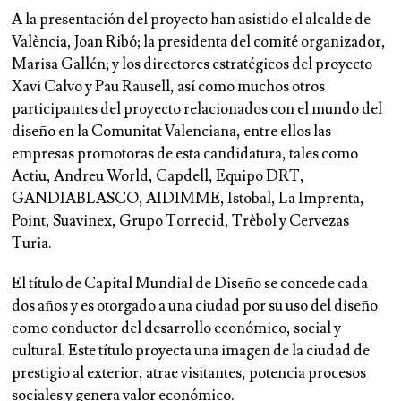
A la presentación del proyecto han asistido el alcalde de
València, Joan Ribó; la presidenta del comité organizador,
Marisa Gallén; y los directores estratégicos del proyecto
Xavi Calvo y Pau Rausell, así como muchos otros
participantes del proyecto relacionados con el mundo del
diseño en la Comunitat Valenciana, entre ellos las
empresas promotoras de esta candidatura, tales como
Actiu, Andreu World, Capdell, Equipo DRT,
GANDIABLASCO, AIDIMME, Istobal, La Imprenta,
Point, Suavinex, Grupo Torrecid, Trèbol y Cervezas
Turia.
El título de Capital Mundial de Diseño se concede cada
dos años y es otorgado a una ciudad por su uso del diseño
como conductor del desarrollo económico, social y
cultural. Este título proyecta una imagen de la ciudad de
prestigio al exterior, atrae visitantes, potencia procesos
sociales y genera valor económico.