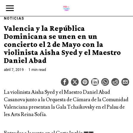
NOTICIAS
Valencia y la República
Dominicana se unen en un
concierto el 2 de Mayo con la
violinista Aisha Syed y el Maestro
Daniel Abad
abril 7, 2019
1 min read
La violinista Aisha Syed y el Maestro Daniel Abad
Casanova junto a la Orquesta de Cámara de la Comunidad
Valenciana presentan la Gala Tchaikovsky en el Palau de
les Arts Reina Sofía.