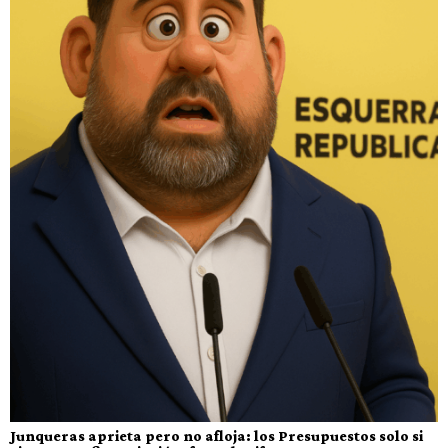
Junqueras aprieta pero no afloja: los Presupuestos solo si