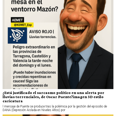
¿Está justificado el sarcasmo político en una alerta por
lluvias torrenciales, de Oscar Puente?imagen 3D estilo
caricatura
l mensaje de Puente se produce tras la polémica por la gestión del episodio de
DANA (Depresión Aislada en Niveles Altos) por