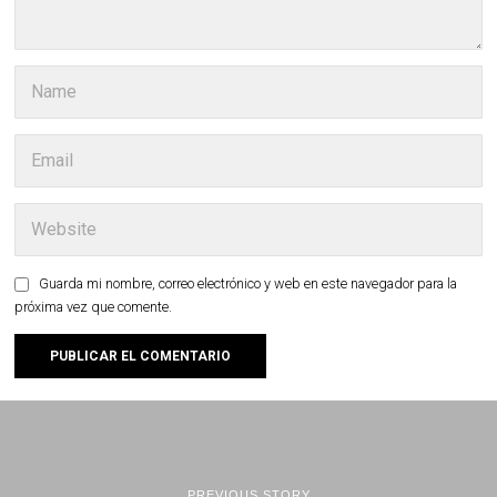
Guarda mi nombre, correo electrónico y web en este navegador para la
próxima vez que comente.
PREVIOUS STORY