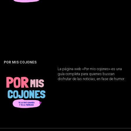
POR MIS COJONES
La página web «Por mis cojones» es una
guía completa para quienes buscan
disfrutar de las noticias, en fase de humor.