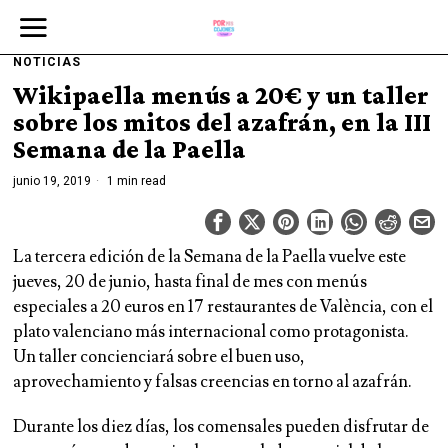
NOTICIAS
Wikipaella menús a 20€ y un taller
sobre los mitos del azafrán, en la III
Semana de la Paella
junio 19, 2019
1 min read
La tercera edición de la Semana de la Paella vuelve este
jueves, 20 de junio, hasta final de mes con menús
especiales a 20 euros en 17 restaurantes de València, con el
plato valenciano más internacional como protagonista.
Un taller concienciará sobre el buen uso,
aprovechamiento y falsas creencias en torno al azafrán.
Durante los diez días, los comensales pueden disfrutar de