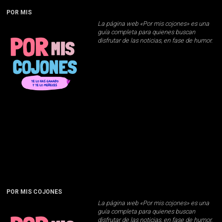
POR MIS
La página web «Por mis cojones» es una
guía completa para quienes buscan
disfrutar de las noticias, en fase de humor.
POR MIS COJONES
La página web «Por mis cojones» es una
guía completa para quienes buscan
disfrutar de las noticias, en fase de humor.