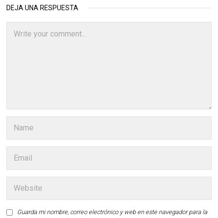
DEJA UNA RESPUESTA
Guarda mi nombre, correo electrónico y web en este navegador para la