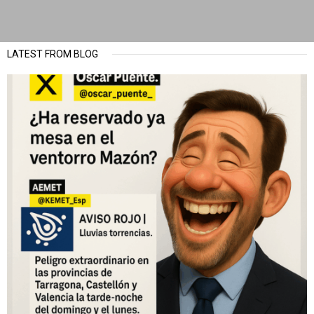
LATEST FROM BLOG