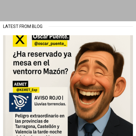
LATEST FROM BLOG