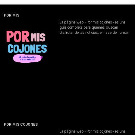
POR MIS
La página web «Por mis cojones» es una
guía completa para quienes buscan
disfrutar de las noticias, en fase de humor.
POR MIS COJONES
La página web «Por mis cojones» es una