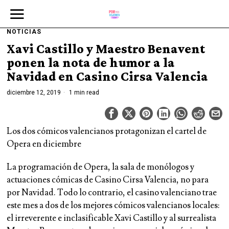
NOTICIAS
Xavi Castillo y Maestro Benavent
ponen la nota de humor a la
Navidad en Casino Cirsa Valencia
diciembre 12, 2019
1 min read
Los dos cómicos valencianos protagonizan el cartel de
Opera en diciembre
La programación de Opera, la sala de monólogos y
actuaciones cómicas de Casino Cirsa Valencia, no para
por Navidad. Todo lo contrario, el casino valenciano trae
este mes a dos de los mejores cómicos valencianos locales:
el irreverente e inclasificable Xavi Castillo y al surrealista