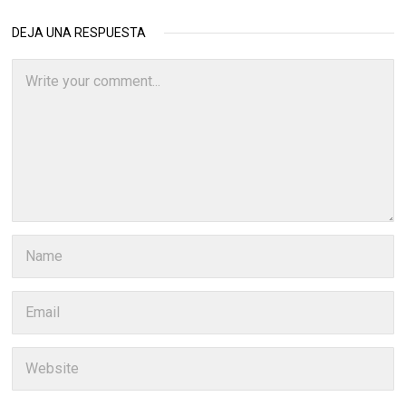
DEJA UNA RESPUESTA