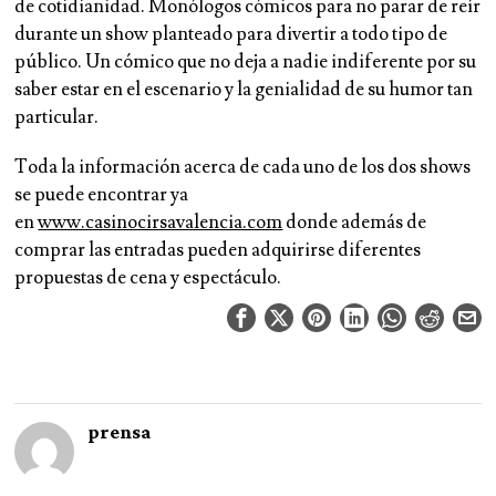
de cotidianidad. Monólogos cómicos para no parar de reír
durante un show planteado para divertir a todo tipo de
público. Un cómico que no deja a nadie indiferente por su
saber estar en el escenario y la genialidad de su humor tan
particular.
Toda la información acerca de cada uno de los dos shows
se puede encontrar ya
en
www.casinocirsavalencia.com
donde además de
comprar las entradas pueden adquirirse diferentes
propuestas de cena y espectáculo.
prensa