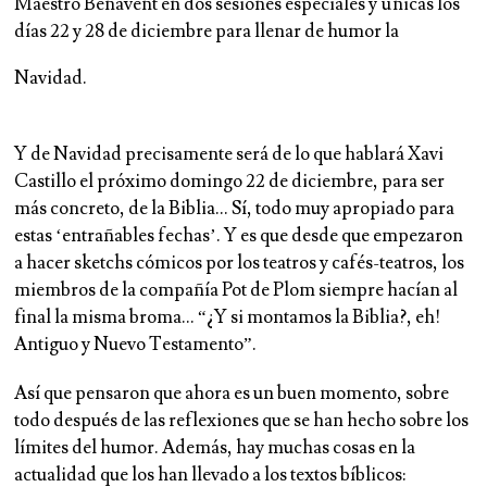
Maestro Benavent en dos sesiones especiales y únicas los
días 22 y 28 de diciembre para llenar de humor la
Navidad.
Y de Navidad precisamente será de lo que hablará Xavi
Castillo el próximo domingo 22 de diciembre, para ser
más concreto, de la Biblia… Sí, todo muy apropiado para
estas ‘entrañables fechas’. Y es que desde que empezaron
a hacer sketchs cómicos por los teatros y cafés-teatros, los
miembros de la compañía Pot de Plom siempre hacían al
final la misma broma… “¿Y si montamos la Biblia?, eh!
Antiguo y Nuevo Testamento”.
Así que pensaron que ahora es un buen momento, sobre
todo después de las reflexiones que se han hecho sobre los
límites del humor. Además, hay muchas cosas en la
actualidad que los han llevado a los textos bíblicos: